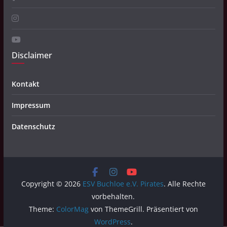
Disclaimer
Kontakt
Impressum
Datenschutz
Copyright © 2026
ESV Buchloe e.V. Pirates
. Alle Rechte
vorbehalten.
Theme:
ColorMag
von ThemeGrill. Präsentiert von
WordPress
.