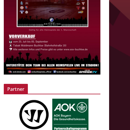
Partner