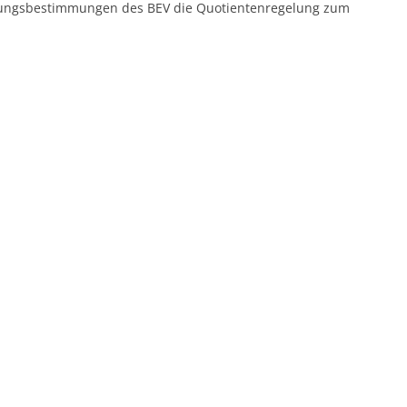
ungsbestimmungen des BEV die Quotientenregelung zum