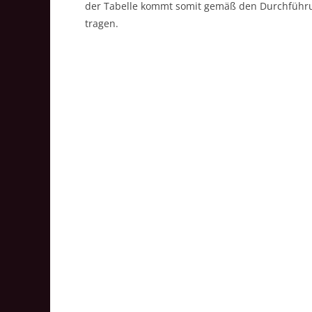
der Tabelle kommt somit gemäß den Durchführ
tragen.