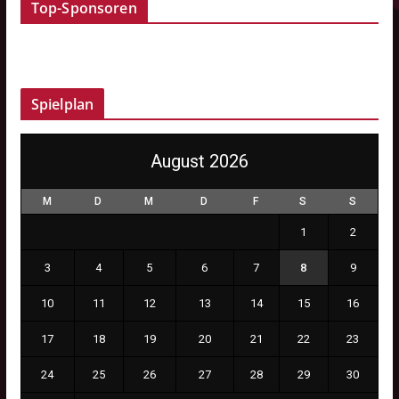
Top-Sponsoren
Spielplan
August 2026
M
D
M
D
F
S
S
1
2
3
4
5
6
7
8
9
10
11
12
13
14
15
16
17
18
19
20
21
22
23
24
25
26
27
28
29
30