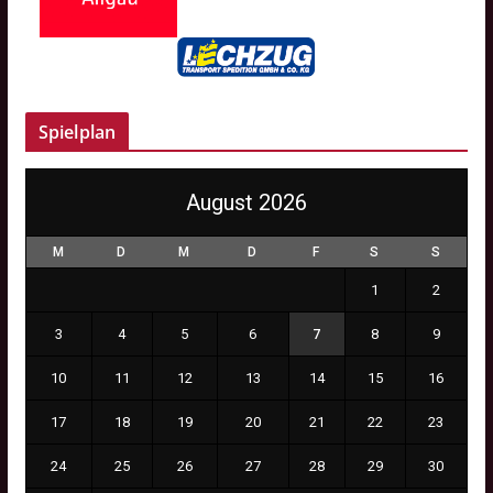
Spielplan
August 2026
M
D
M
D
F
S
S
1
2
3
4
5
6
7
8
9
10
11
12
13
14
15
16
17
18
19
20
21
22
23
24
25
26
27
28
29
30