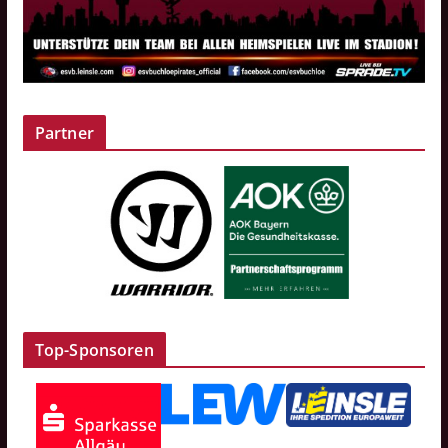
Partner
Top-Sponsoren