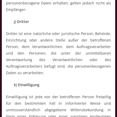
personenbezogene Daten erhalten, gelten jedoch nicht als
Empfänger.
j) Dritter
Dritter ist eine natürliche oder juristische Person, Behörde,
Einrichtung oder andere Stelle außer der betroffenen
Person, dem Verantwortlichen, dem Auftragsverarbeiter
und den Personen, die unter der unmittelbaren
Verantwortung des Verantwortlichen oder des
Auftragsverarbeiters befugt sind, die personenbezogenen
Daten zu verarbeiten.
k) Einwilligung
Einwilligung ist jede von der betroffenen Person freiwillig
für den bestimmten Fall in informierter Weise und
unmissverständlich abgegebene Willensbekundung in
Form einer Erklärung oder einer sonstigen eindeutigen