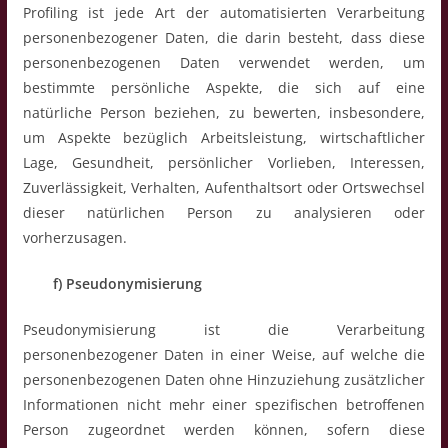
Profiling ist jede Art der automatisierten Verarbeitung
personenbezogener Daten, die darin besteht, dass diese
personenbezogenen Daten verwendet werden, um
bestimmte persönliche Aspekte, die sich auf eine
natürliche Person beziehen, zu bewerten, insbesondere,
um Aspekte bezüglich Arbeitsleistung, wirtschaftlicher
Lage, Gesundheit, persönlicher Vorlieben, Interessen,
Zuverlässigkeit, Verhalten, Aufenthaltsort oder Ortswechsel
dieser natürlichen Person zu analysieren oder
vorherzusagen.
f) Pseudonymisierung
Pseudonymisierung ist die Verarbeitung
personenbezogener Daten in einer Weise, auf welche die
personenbezogenen Daten ohne Hinzuziehung zusätzlicher
Informationen nicht mehr einer spezifischen betroffenen
Person zugeordnet werden können, sofern diese