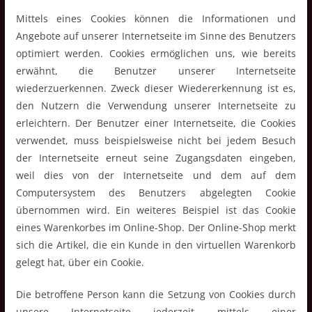
Mittels eines Cookies können die Informationen und
Angebote auf unserer Internetseite im Sinne des Benutzers
optimiert werden. Cookies ermöglichen uns, wie bereits
erwähnt, die Benutzer unserer Internetseite
wiederzuerkennen. Zweck dieser Wiedererkennung ist es,
den Nutzern die Verwendung unserer Internetseite zu
erleichtern. Der Benutzer einer Internetseite, die Cookies
verwendet, muss beispielsweise nicht bei jedem Besuch
der Internetseite erneut seine Zugangsdaten eingeben,
weil dies von der Internetseite und dem auf dem
Computersystem des Benutzers abgelegten Cookie
übernommen wird. Ein weiteres Beispiel ist das Cookie
eines Warenkorbes im Online-Shop. Der Online-Shop merkt
sich die Artikel, die ein Kunde in den virtuellen Warenkorb
gelegt hat, über ein Cookie.
Die betroffene Person kann die Setzung von Cookies durch
unsere Internetseite jederzeit mittels einer