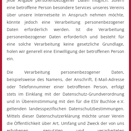
jede Angabe personenbezogener Daten möglich. Sofern
eine betroffene Person besondere Services unseres Vereins
über unsere Internetseite in Anspruch nehmen möchte,
könnte jedoch eine Verarbeitung personenbezogener
Daten erforderlich werden. Ist die Verarbeitung
personenbezogener Daten erforderlich und besteht für
eine solche Verarbeitung keine gesetzliche Grundlage,
holen wir generell eine Einwilligung der betroffenen Person
ein.
Die Verarbeitung personenbezogener Daten,
beispielsweise des Namens, der Anschrift, E-Mail-Adresse
oder Telefonnummer einer betroffenen Person, erfolgt
stets im Einklang mit der Datenschutz-Grundverordnung
und in Übereinstimmung mit den für die ESV Buchloe e.V.
geltenden landesspezifischen Datenschutzbestimmungen.
Mittels dieser Datenschutzerklärung möchte unser Verein
die Öffentlichkeit über Art, Umfang und Zweck der von uns
erhobenen, genutzten und verarbeiteten