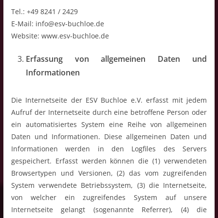
Tel.: +49 8241 / 2429
E-Mail: info@esv-buchloe.de
Website: www.esv-buchloe.de
Erfassung von allgemeinen Daten und
Informationen
Die Internetseite der ESV Buchloe e.V. erfasst mit jedem
Aufruf der Internetseite durch eine betroffene Person oder
ein automatisiertes System eine Reihe von allgemeinen
Daten und Informationen. Diese allgemeinen Daten und
Informationen werden in den Logfiles des Servers
gespeichert. Erfasst werden können die (1) verwendeten
Browsertypen und Versionen, (2) das vom zugreifenden
System verwendete Betriebssystem, (3) die Internetseite,
von welcher ein zugreifendes System auf unsere
Internetseite gelangt (sogenannte Referrer), (4) die