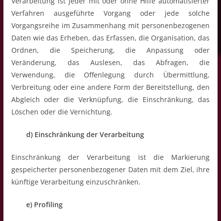
Verarbeitung ist jeder mit oder ohne Hilfe automatisierter
Verfahren ausgeführte Vorgang oder jede solche
Vorgangsreihe im Zusammenhang mit personenbezogenen
Daten wie das Erheben, das Erfassen, die Organisation, das
Ordnen, die Speicherung, die Anpassung oder
Veränderung, das Auslesen, das Abfragen, die
Verwendung, die Offenlegung durch Übermittlung,
Verbreitung oder eine andere Form der Bereitstellung, den
Abgleich oder die Verknüpfung, die Einschränkung, das
Löschen oder die Vernichtung.
d) Einschränkung der Verarbeitung
Einschränkung der Verarbeitung ist die Markierung
gespeicherter personenbezogener Daten mit dem Ziel, ihre
künftige Verarbeitung einzuschränken.
e) Profiling