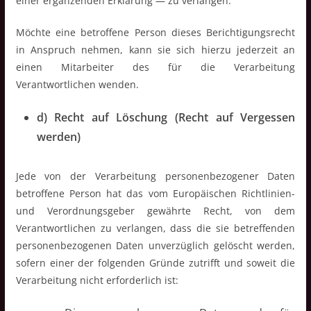
einer ergänzenden Erklärung — zu verlangen.
Möchte eine betroffene Person dieses Berichtigungsrecht
in Anspruch nehmen, kann sie sich hierzu jederzeit an
einen Mitarbeiter des für die Verarbeitung
Verantwortlichen wenden.
d) Recht auf Löschung (Recht auf Vergessen
werden)
Jede von der Verarbeitung personenbezogener Daten
betroffene Person hat das vom Europäischen Richtlinien-
und Verordnungsgeber gewährte Recht, von dem
Verantwortlichen zu verlangen, dass die sie betreffenden
personenbezogenen Daten unverzüglich gelöscht werden,
sofern einer der folgenden Gründe zutrifft und soweit die
Verarbeitung nicht erforderlich ist: