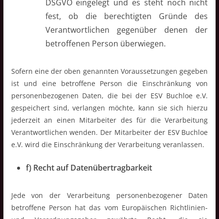
DSGVO eingelegt und es steht noch nicht
fest, ob die berechtigten Gründe des
Verantwortlichen gegenüber denen der
betroffenen Person überwiegen.
Sofern eine der oben genannten Voraussetzungen gegeben
ist und eine betroffene Person die Einschränkung von
personenbezogenen Daten, die bei der ESV Buchloe e.V.
gespeichert sind, verlangen möchte, kann sie sich hierzu
jederzeit an einen Mitarbeiter des für die Verarbeitung
Verantwortlichen wenden. Der Mitarbeiter der ESV Buchloe
e.V. wird die Einschränkung der Verarbeitung veranlassen.
f) Recht auf Datenübertragbarkeit
Jede von der Verarbeitung personenbezogener Daten
betroffene Person hat das vom Europäischen Richtlinien-