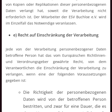
von Kopien oder Replikationen dieser personenbezogenen
Daten verlangt hat, soweit die Verarbeitung nicht
erforderlich ist. Der Mitarbeiter der ESV Buchloe e.V. wird
im Einzelfall das Notwendige veranlassen.
e) Recht auf Einschränkung der Verarbeitung
Jede von der Verarbeitung personenbezogener Daten
betroffene Person hat das vom Europäischen Richtlinien-
und Verordnungsgeber gewährte Recht, von dem
Verantwortlichen die Einschränkung der Verarbeitung zu
verlangen, wenn eine der folgenden Voraussetzungen
gegeben ist:
Die Richtigkeit der personenbezogenen
Daten wird von der betroffenen Person
bestritten, und zwar für eine Dauer, die es