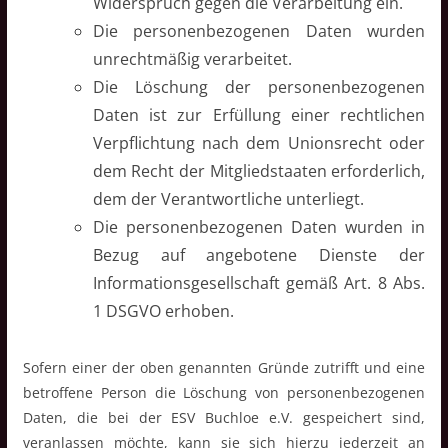
Widerspruch gegen die Verarbeitung ein.
Die personenbezogenen Daten wurden
unrechtmäßig verarbeitet.
Die Löschung der personenbezogenen
Daten ist zur Erfüllung einer rechtlichen
Verpflichtung nach dem Unionsrecht oder
dem Recht der Mitgliedstaaten erforderlich,
dem der Verantwortliche unterliegt.
Die personenbezogenen Daten wurden in
Bezug auf angebotene Dienste der
Informationsgesellschaft gemäß Art. 8 Abs.
1 DSGVO erhoben.
Sofern einer der oben genannten Gründe zutrifft und eine
betroffene Person die Löschung von personenbezogenen
Daten, die bei der ESV Buchloe e.V. gespeichert sind,
veranlassen möchte, kann sie sich hierzu jederzeit an