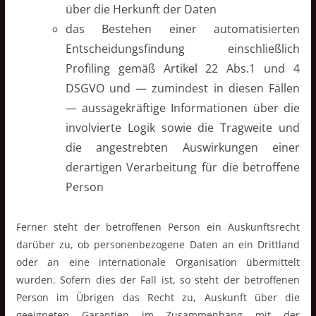
über die Herkunft der Daten
das Bestehen einer automatisierten
Entscheidungsfindung einschließlich
Profiling gemäß Artikel 22 Abs.1 und 4
DSGVO und — zumindest in diesen Fällen
— aussagekräftige Informationen über die
involvierte Logik sowie die Tragweite und
die angestrebten Auswirkungen einer
derartigen Verarbeitung für die betroffene
Person
Ferner steht der betroffenen Person ein Auskunftsrecht
darüber zu, ob personenbezogene Daten an ein Drittland
oder an eine internationale Organisation übermittelt
wurden. Sofern dies der Fall ist, so steht der betroffenen
Person im Übrigen das Recht zu, Auskunft über die
geeigneten Garantien im Zusammenhang mit der