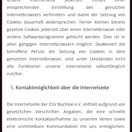
entsprechenden Einstellung des genutzten
Internetbrowsers verhindern und damit der Setzung von
Cookies dauerhaft widersprechen. Ferner können bereits
gesetzte Cookies jederzeit über einen Internetbrowser oder
andere Softwareprogramme gelöscht werden. Dies ist in
allen gängigen Internetbrowsern möglich. Deaktiviert die
betroffene Person die Setzung von Cookies in dem
genutzten Internetbrowser, sind unter Umständen nicht
alle Funktionen unserer Internetseite vollumfänglich
nutzbar.
Kontaktmöglichkeit über die Internetseite
Die Internetseite der ESV Buchloe e.V. enthält aufgrund von
gesetzlichen Vorschriften Angaben, die eine schnelle
elektronische Kontaktaufnahme zu unserem Verein sowie
eine unmittelbare Kommunikation mit uns ermöglichen,