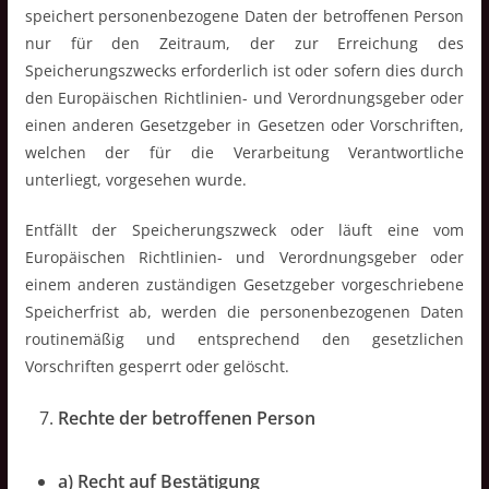
speichert personenbezogene Daten der betroffenen Person
nur für den Zeitraum, der zur Erreichung des
Speicherungszwecks erforderlich ist oder sofern dies durch
den Europäischen Richtlinien- und Verordnungsgeber oder
einen anderen Gesetzgeber in Gesetzen oder Vorschriften,
welchen der für die Verarbeitung Verantwortliche
unterliegt, vorgesehen wurde.
Entfällt der Speicherungszweck oder läuft eine vom
Europäischen Richtlinien- und Verordnungsgeber oder
einem anderen zuständigen Gesetzgeber vorgeschriebene
Speicherfrist ab, werden die personenbezogenen Daten
routinemäßig und entsprechend den gesetzlichen
Vorschriften gesperrt oder gelöscht.
Rechte der betroffenen Person
a) Recht auf Bestätigung