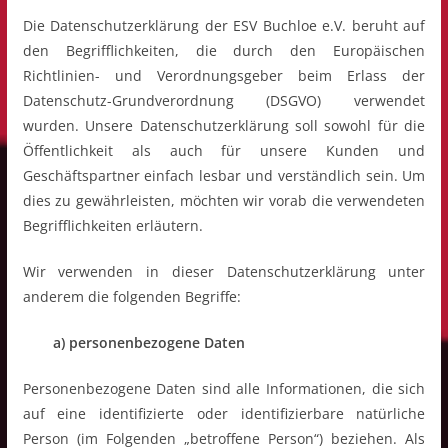
Die Datenschutzerklärung der ESV Buchloe e.V. beruht auf
den Begrifflichkeiten, die durch den Europäischen
Richtlinien- und Verordnungsgeber beim Erlass der
Datenschutz-Grundverordnung (DSGVO) verwendet
wurden. Unsere Datenschutzerklärung soll sowohl für die
Öffentlichkeit als auch für unsere Kunden und
Geschäftspartner einfach lesbar und verständlich sein. Um
dies zu gewährleisten, möchten wir vorab die verwendeten
Begrifflichkeiten erläutern.
Wir verwenden in dieser Datenschutzerklärung unter
anderem die folgenden Begriffe:
a) personenbezogene Daten
Personenbezogene Daten sind alle Informationen, die sich
auf eine identifizierte oder identifizierbare natürliche
Person (im Folgenden „betroffene Person“) beziehen. Als