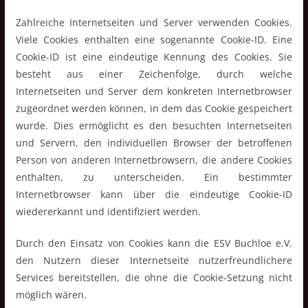
Zahlreiche Internetseiten und Server verwenden Cookies.
Viele Cookies enthalten eine sogenannte Cookie-ID. Eine
Cookie-ID ist eine eindeutige Kennung des Cookies. Sie
besteht aus einer Zeichenfolge, durch welche
Internetseiten und Server dem konkreten Internetbrowser
zugeordnet werden können, in dem das Cookie gespeichert
wurde. Dies ermöglicht es den besuchten Internetseiten
und Servern, den individuellen Browser der betroffenen
Person von anderen Internetbrowsern, die andere Cookies
enthalten, zu unterscheiden. Ein bestimmter
Internetbrowser kann über die eindeutige Cookie-ID
wiedererkannt und identifiziert werden.
Durch den Einsatz von Cookies kann die ESV Buchloe e.V.
den Nutzern dieser Internetseite nutzerfreundlichere
Services bereitstellen, die ohne die Cookie-Setzung nicht
möglich wären.