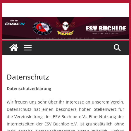
Zum
Inhalt
springen
Datenschutz
Datenschutzerklärung
Wir freuen uns sehr über Ihr Interesse an unserem Verein.
Datenschutz hat einen besonders hohen Stellenwert für
die Vereinsleitung der ESV Buchloe e.V.. Eine Nutzung der
Internetseiten der ESV Buchloe e.V. ist grundsätzlich ohne