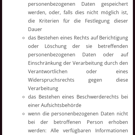
personenbezogenen Daten gespeichert
werden, oder, falls dies nicht möglich ist,
die Kriterien für die Festlegung dieser
Dauer
das Bestehen eines Rechts auf Berichtigung
oder Löschung der sie betreffenden
personenbezogenen Daten oder auf
Einschränkung der Verarbeitung durch den
Verantwortlichen oder eines
Widerspruchsrechts gegen diese
Verarbeitung
das Bestehen eines Beschwerderechts bei
einer Aufsichtsbehörde
wenn die personenbezogenen Daten nicht
bei der betroffenen Person erhoben
werden: Alle verfügbaren Informationen