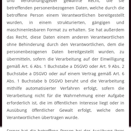
und Verordnungsgeber gewährte Recht, die sie
betreffenden personenbezogenen Daten, welche durch die
betroffene Person einem Verantwortlichen bereitgestellt
wurden, in einem strukturierten, gängigen und
maschinenlesbaren Format zu erhalten. Sie hat außerdem
das Recht, diese Daten einem anderen Verantwortlichen
ohne Behinderung durch den Verantwortlichen, dem die
personenbezogenen Daten bereitgestellt wurden, zu
übermitteln, sofern die Verarbeitung auf der Einwilligung
gemäß Art. 6 Abs. 1 Buchstabe a DSGVO oder Art. 9 Abs. 2
Buchstabe a DSGVO oder auf einem Vertrag gemäß Art. 6
Abs. 1 Buchstabe b DSGVO beruht und die Verarbeitung
mithilfe automatisierter Verfahren erfolgt, sofern die
Verarbeitung nicht für die Wahrnehmung einer Aufgabe
erforderlich ist, die im öffentlichen Interesse liegt oder in
Ausübung öffentlicher Gewalt erfolgt, welche dem
Verantwortlichen übertragen wurde.
Ferner hat die betroffene Person bei der Ausübung ihres