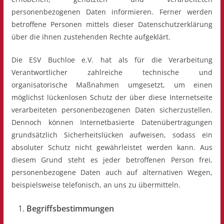
personenbezogenen Daten informieren. Ferner werden
betroffene Personen mittels dieser Datenschutzerklärung
über die ihnen zustehenden Rechte aufgeklärt.
Die ESV Buchloe e.V. hat als für die Verarbeitung
Verantwortlicher zahlreiche technische und
organisatorische Maßnahmen umgesetzt, um einen
möglichst lückenlosen Schutz der über diese Internetseite
verarbeiteten personenbezogenen Daten sicherzustellen.
Dennoch können Internetbasierte Datenübertragungen
grundsätzlich Sicherheitslücken aufweisen, sodass ein
absoluter Schutz nicht gewährleistet werden kann. Aus
diesem Grund steht es jeder betroffenen Person frei,
personenbezogene Daten auch auf alternativen Wegen,
beispielsweise telefonisch, an uns zu übermitteln.
Begriffsbestimmungen