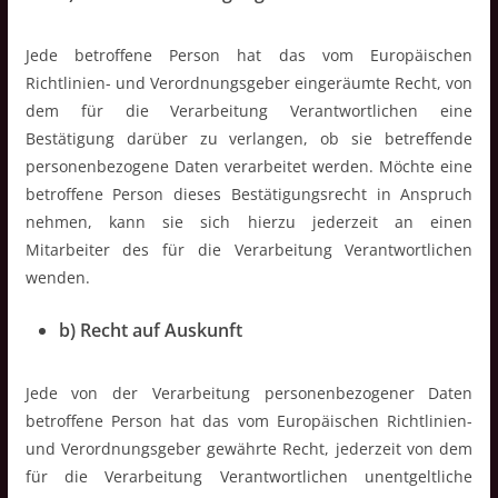
Jede betroffene Person hat das vom Europäischen
Richtlinien- und Verordnungsgeber eingeräumte Recht, von
dem für die Verarbeitung Verantwortlichen eine
Bestätigung darüber zu verlangen, ob sie betreffende
personenbezogene Daten verarbeitet werden. Möchte eine
betroffene Person dieses Bestätigungsrecht in Anspruch
nehmen, kann sie sich hierzu jederzeit an einen
Mitarbeiter des für die Verarbeitung Verantwortlichen
wenden.
b) Recht auf Auskunft
Jede von der Verarbeitung personenbezogener Daten
betroffene Person hat das vom Europäischen Richtlinien-
und Verordnungsgeber gewährte Recht, jederzeit von dem
für die Verarbeitung Verantwortlichen unentgeltliche