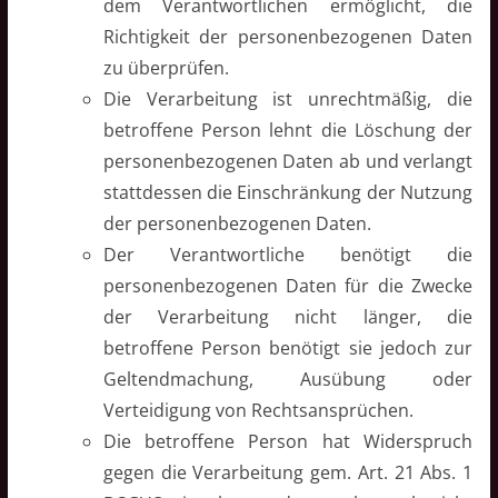
dem Verantwortlichen ermöglicht, die
Richtigkeit der personenbezogenen Daten
zu überprüfen.
Die Verarbeitung ist unrechtmäßig, die
betroffene Person lehnt die Löschung der
personenbezogenen Daten ab und verlangt
stattdessen die Einschränkung der Nutzung
der personenbezogenen Daten.
Der Verantwortliche benötigt die
personenbezogenen Daten für die Zwecke
der Verarbeitung nicht länger, die
betroffene Person benötigt sie jedoch zur
Geltendmachung, Ausübung oder
Verteidigung von Rechtsansprüchen.
Die betroffene Person hat Widerspruch
gegen die Verarbeitung gem. Art. 21 Abs. 1