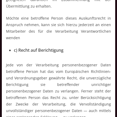
Übermittlung zu erhalten.
Möchte eine betroffene Person dieses Auskunftsrecht in
Anspruch nehmen, kann sie sich hierzu jederzeit an einen
Mitarbeiter des für die Verarbeitung Verantwortlichen
wenden
c) Recht auf Berichtigung
Jede von der Verarbeitung personenbezogener Daten
betroffene Person hat das vom Europäischen Richtlinien-
und Verordnungsgeber gewährte Recht, die unverzügliche
Berichtigung sie betreffender unrichtiger
personenbezogener Daten zu verlangen. Ferner steht der
betroffenen Person das Recht zu, unter Berücksichtigung
der Zwecke der Verarbeitung, die Vervollständigung
unvollständiger personenbezogener Daten — auch mittels