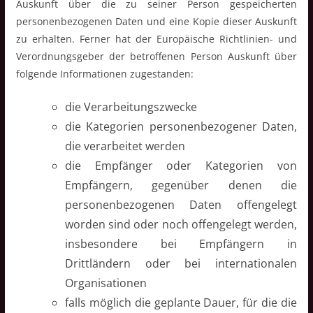
Auskunft über die zu seiner Person gespeicherten
personenbezogenen Daten und eine Kopie dieser Auskunft
zu erhalten. Ferner hat der Europäische Richtlinien- und
Verordnungsgeber der betroffenen Person Auskunft über
folgende Informationen zugestanden:
die Verarbeitungszwecke
die Kategorien personenbezogener Daten,
die verarbeitet werden
die Empfänger oder Kategorien von
Empfängern, gegenüber denen die
personenbezogenen Daten offengelegt
worden sind oder noch offengelegt werden,
insbesondere bei Empfängern in
Drittländern oder bei internationalen
Organisationen
falls möglich die geplante Dauer, für die die