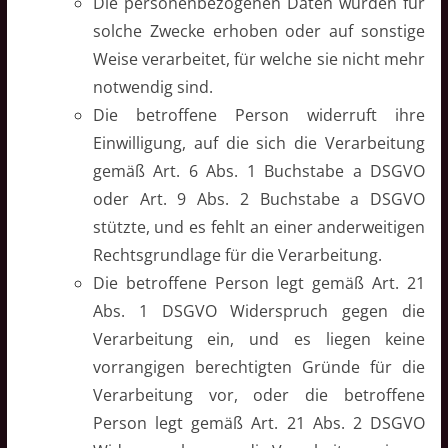
Die personenbezogenen Daten wurden für
solche Zwecke erhoben oder auf sonstige
Weise verarbeitet, für welche sie nicht mehr
notwendig sind.
Die betroffene Person widerruft ihre
Einwilligung, auf die sich die Verarbeitung
gemäß Art. 6 Abs. 1 Buchstabe a DSGVO
oder Art. 9 Abs. 2 Buchstabe a DSGVO
stützte, und es fehlt an einer anderweitigen
Rechtsgrundlage für die Verarbeitung.
Die betroffene Person legt gemäß Art. 21
Abs. 1 DSGVO Widerspruch gegen die
Verarbeitung ein, und es liegen keine
vorrangigen berechtigten Gründe für die
Verarbeitung vor, oder die betroffene
Person legt gemäß Art. 21 Abs. 2 DSGVO