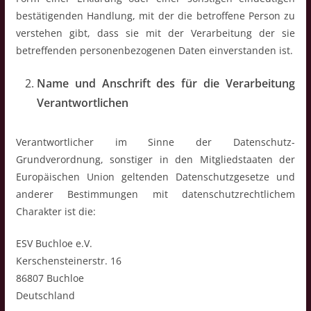
bestätigenden Handlung, mit der die betroffene Person zu
verstehen gibt, dass sie mit der Verarbeitung der sie
betreffenden personenbezogenen Daten einverstanden ist.
Name und Anschrift des für die Verarbeitung
Verantwortlichen
Verantwortlicher im Sinne der Datenschutz-
Grundverordnung, sonstiger in den Mitgliedstaaten der
Europäischen Union geltenden Datenschutzgesetze und
anderer Bestimmungen mit datenschutzrechtlichem
Charakter ist die:
ESV Buchloe e.V.
Kerschensteinerstr. 16
86807 Buchloe
Deutschland