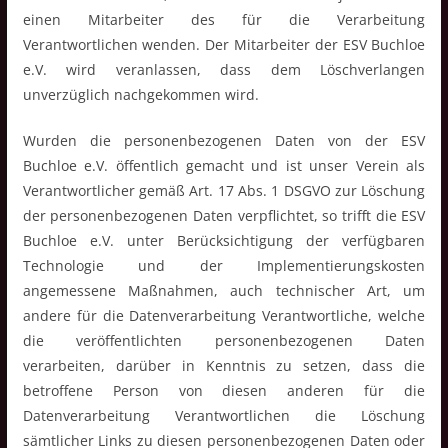
einen Mitarbeiter des für die Verarbeitung
Verantwortlichen wenden. Der Mitarbeiter der ESV Buchloe
e.V. wird veranlassen, dass dem Löschverlangen
unverzüglich nachgekommen wird.
Wurden die personenbezogenen Daten von der ESV
Buchloe e.V. öffentlich gemacht und ist unser Verein als
Verantwortlicher gemäß Art. 17 Abs. 1 DSGVO zur Löschung
der personenbezogenen Daten verpflichtet, so trifft die ESV
Buchloe e.V. unter Berücksichtigung der verfügbaren
Technologie und der Implementierungskosten
angemessene Maßnahmen, auch technischer Art, um
andere für die Datenverarbeitung Verantwortliche, welche
die veröffentlichten personenbezogenen Daten
verarbeiten, darüber in Kenntnis zu setzen, dass die
betroffene Person von diesen anderen für die
Datenverarbeitung Verantwortlichen die Löschung
sämtlicher Links zu diesen personenbezogenen Daten oder