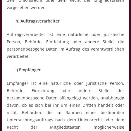
dem Unionsrecht oder dem Recht der Mitgliedstaaten
vorgesehen werden.
h) Auftragsverarbeiter
Auftragsverarbeiter ist eine natürliche oder juristische
Person, Behörde, Einrichtung oder andere Stelle, die
personenbezogene Daten im Auftrag des Verantwortlichen
verarbeitet.
i) Empfänger
Empfänger ist eine natürliche oder juristische Person,
Behörde, Einrichtung oder andere Stelle, der
personenbezogene Daten offengelegt werden, unabhängig
davon, ob es sich bei ihr um einen Dritten handelt oder
nicht. Behörden, die im Rahmen eines bestimmten
Untersuchungsauftrags nach dem Unionsrecht oder dem
Recht der Mitgliedstaaten möglicherweise