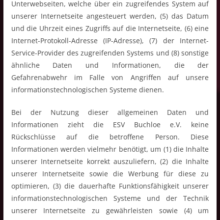
Unterwebseiten, welche über ein zugreifendes System auf
unserer Internetseite angesteuert werden, (5) das Datum
und die Uhrzeit eines Zugriffs auf die Internetseite, (6) eine
Internet-Protokoll-Adresse (IP-Adresse), (7) der Internet-
Service-Provider des zugreifenden Systems und (8) sonstige
ähnliche Daten und Informationen, die der
Gefahrenabwehr im Falle von Angriffen auf unsere
informationstechnologischen Systeme dienen.
Bei der Nutzung dieser allgemeinen Daten und
Informationen zieht die ESV Buchloe e.V. keine
Rückschlüsse auf die betroffene Person. Diese
Informationen werden vielmehr benötigt, um (1) die Inhalte
unserer Internetseite korrekt auszuliefern, (2) die Inhalte
unserer Internetseite sowie die Werbung für diese zu
optimieren, (3) die dauerhafte Funktionsfähigkeit unserer
informationstechnologischen Systeme und der Technik
unserer Internetseite zu gewährleisten sowie (4) um