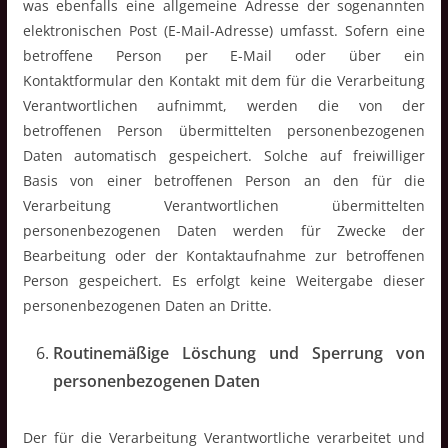
was ebenfalls eine allgemeine Adresse der sogenannten
elektronischen Post (E-Mail-Adresse) umfasst. Sofern eine
betroffene Person per E-Mail oder über ein
Kontaktformular den Kontakt mit dem für die Verarbeitung
Verantwortlichen aufnimmt, werden die von der
betroffenen Person übermittelten personenbezogenen
Daten automatisch gespeichert. Solche auf freiwilliger
Basis von einer betroffenen Person an den für die
Verarbeitung Verantwortlichen übermittelten
personenbezogenen Daten werden für Zwecke der
Bearbeitung oder der Kontaktaufnahme zur betroffenen
Person gespeichert. Es erfolgt keine Weitergabe dieser
personenbezogenen Daten an Dritte.
Routinemäßige Löschung und Sperrung von
personenbezogenen Daten
Der für die Verarbeitung Verantwortliche verarbeitet und