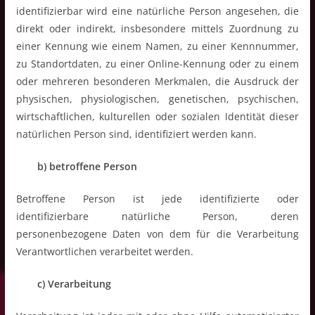
identifizierbar wird eine natürliche Person angesehen, die
direkt oder indirekt, insbesondere mittels Zuordnung zu
einer Kennung wie einem Namen, zu einer Kennnummer,
zu Standortdaten, zu einer Online-Kennung oder zu einem
oder mehreren besonderen Merkmalen, die Ausdruck der
physischen, physiologischen, genetischen, psychischen,
wirtschaftlichen, kulturellen oder sozialen Identität dieser
natürlichen Person sind, identifiziert werden kann.
b) betroffene Person
Betroffene Person ist jede identifizierte oder
identifizierbare natürliche Person, deren
personenbezogene Daten von dem für die Verarbeitung
Verantwortlichen verarbeitet werden.
c) Verarbeitung