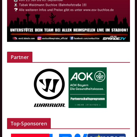
Partner
Top-Sponsoren