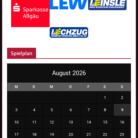
Spielplan
August 2026
M
D
M
D
F
S
S
1
2
3
4
5
6
7
8
9
10
11
12
13
14
15
16
17
18
19
20
21
22
23