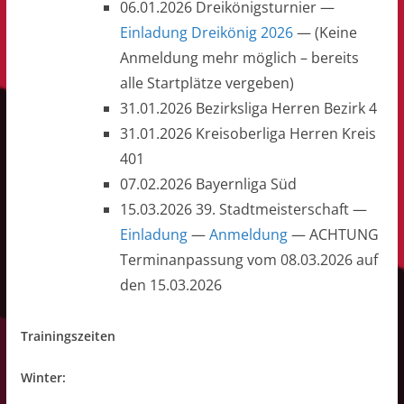
06.01.2026 Dreikönigsturnier —
Einladung Dreikönig 2026
— (Keine
Anmeldung mehr möglich – bereits
alle Startplätze vergeben)
31.01.2026 Bezirksliga Herren Bezirk 4
31.01.2026 Kreisoberliga Herren Kreis
401
07.02.2026 Bayernliga Süd
15.03.2026 39. Stadtmeisterschaft —
Einladung
—
Anmeldung
— ACHTUNG
Terminanpassung vom 08.03.2026 auf
den 15.03.2026
Trainingszeiten
Winter: