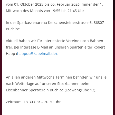
vom 01. Oktober 2025 bis 05. Februar 2026 immer der 1.
Mittwoch des Monats von 19:55 bis 21:45 Uhr
In der Sparkassenarena Kerschensteinerstrasse 6, 86807
Buchloe
Aktuell haben wir für interessierte Vereine noch Bahnen
frei. Bei Interesse E-Mail an unseren Spartenleiter Robert
Happ (
happus@kabelmail.de).
An allen anderen Mittwochs Terminen befinden wir uns je
nach Wetterlage auf unseren Stockbahnen beim
Eisenbahner Sportverein Buchloe (Loewengrube 13).
Zeitraum: 18.30 Uhr – 20.30 Uhr