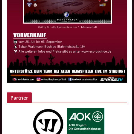
Partner