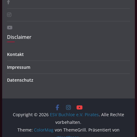
Disclaimer
Kontakt
Impressum
Datenschutz
Copyright © 2026
ESV Buchloe e.V. Pirates
. Alle Rechte
vorbehalten.
Theme:
ColorMag
von ThemeGrill. Präsentiert von