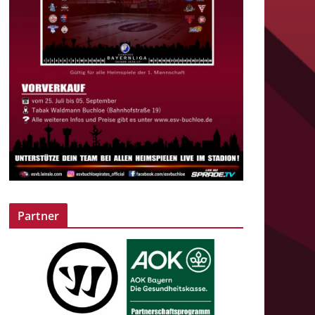
Partner