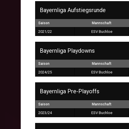
Bayernliga Aufstiegsrunde
Saison
Mannschaft
2021/22
ESV Buchloe
Bayernliga Playdowns
Saison
Mannschaft
2024/25
ESV Buchloe
Bayernliga Pre-Playoffs
Saison
Mannschaft
2023/24
ESV Buchloe