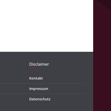
Disclaimer
Kontakt
Impressum
Datenschutz