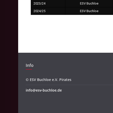
2023/24
ESV Buchloe
2024/25
ESV Buchloe
Info
© ESV Buchloe e.V. Pirates
info@esv-buchloe.de