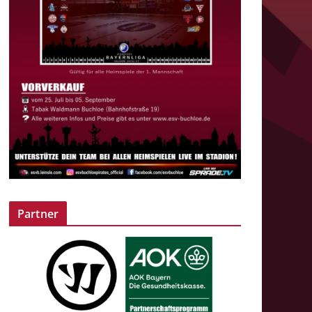
Partner