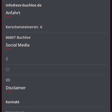
info@esv-buchloe.de
Anfahrt
Kerschensteinerstr. 6
86807 Buchloe
Social Media
Disclaimer
Kontakt