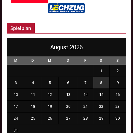
Spielplan
August 2026
M
D
M
D
F
S
S
1
2
3
4
5
6
7
8
9
10
11
12
13
14
15
16
17
18
19
20
21
22
23
24
25
26
27
28
29
30
31