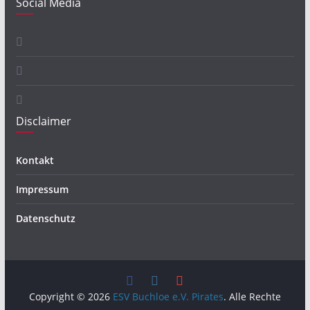
Social Media
Disclaimer
Kontakt
Impressum
Datenschutz
Copyright © 2026
ESV Buchloe e.V. Pirates
. Alle Rechte