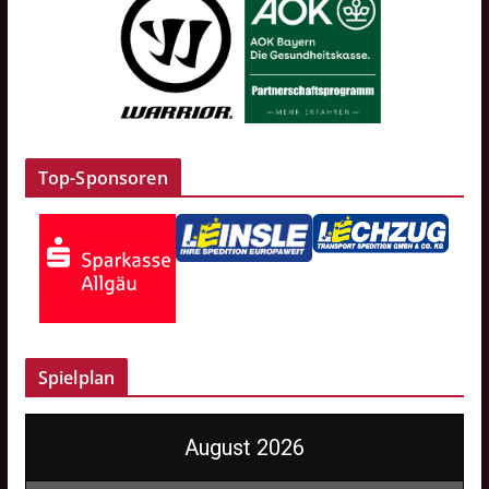
Top-Sponsoren
Spielplan
August 2026