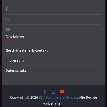
Disclaimer
Geschäftsstelle & Kontakt
Impressum
Datenschutz
Copyright © 2026
ESV Buchloe e.V. Pirates
. Alle Rechte
vorbehalten.