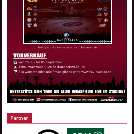
Partner