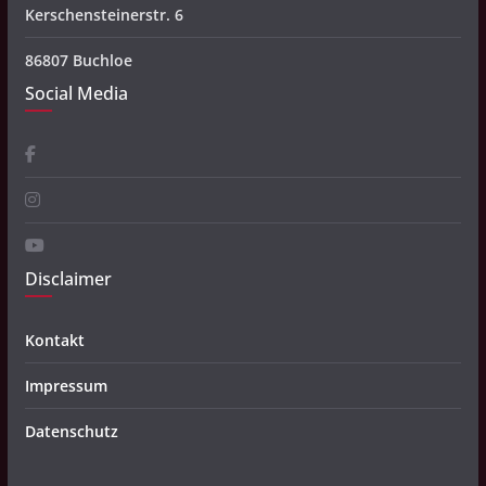
Kerschensteinerstr. 6
86807 Buchloe
Social Media
Disclaimer
Kontakt
Impressum
Datenschutz