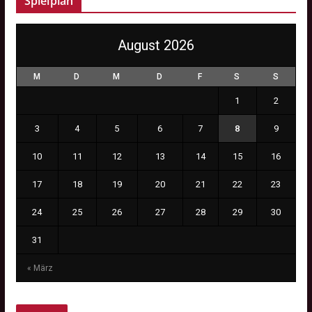
Spielplan
August 2026
M
D
M
D
F
S
S
1
2
3
4
5
6
7
8
9
10
11
12
13
14
15
16
17
18
19
20
21
22
23
24
25
26
27
28
29
30
31
« März