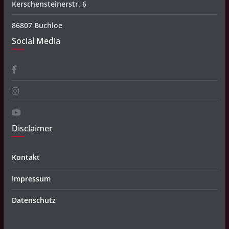
Kerschensteinerstr. 6
86807 Buchloe
Social Media
Disclaimer
Kontakt
Impressum
Datenschutz