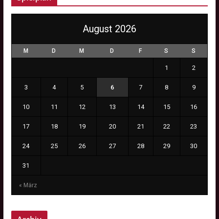
August 2026
M
D
M
D
F
S
S
1
2
3
4
5
6
7
8
9
10
11
12
13
14
15
16
17
18
19
20
21
22
23
24
25
26
27
28
29
30
31
« März