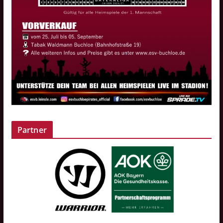
Partner