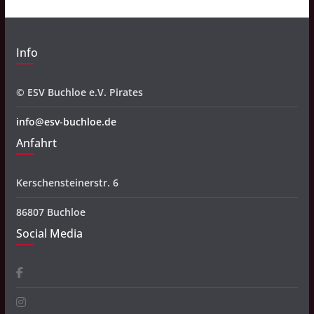
Info
© ESV Buchloe e.V. Pirates
info@esv-buchloe.de
Anfahrt
Kerschensteinerstr. 6
86807 Buchloe
Social Media