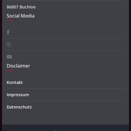
86807 Buchloe
Social Media
Disclaimer
Kontakt
Impressum
Datenschutz