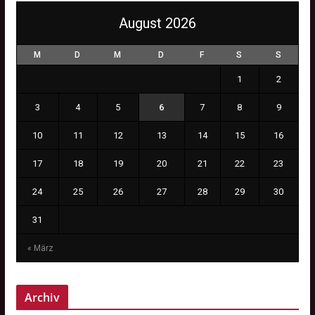
August 2026
M
D
M
D
F
S
S
1
2
3
4
5
6
7
8
9
10
11
12
13
14
15
16
17
18
19
20
21
22
23
24
25
26
27
28
29
30
31
« März
Archiv