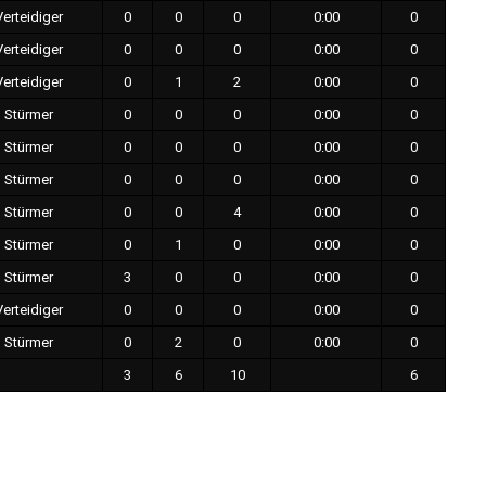
Verteidiger
0
0
0
0:00
0
Verteidiger
0
0
0
0:00
0
Verteidiger
0
1
2
0:00
0
Stürmer
0
0
0
0:00
0
Stürmer
0
0
0
0:00
0
Stürmer
0
0
0
0:00
0
Stürmer
0
0
4
0:00
0
Stürmer
0
1
0
0:00
0
Stürmer
3
0
0
0:00
0
Verteidiger
0
0
0
0:00
0
Stürmer
0
2
0
0:00
0
3
6
10
6