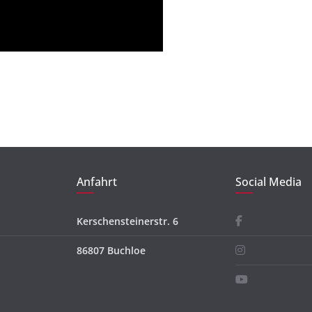
Anfahrt
Social Media
Kerschensteinerstr. 6
86807 Buchloe