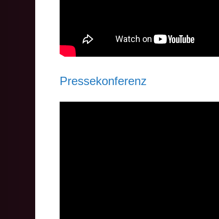
Pressekonferenz