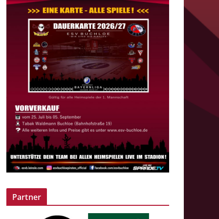
Partner