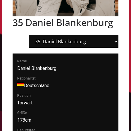
35
Daniel Blankenburg
Name
Daniel Blankenburg
Nationalität
Deutschland
Position
Torwart
Größe
178cm
Geburtstag