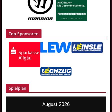
Top-Sponsoren
Spielplan
August 2026