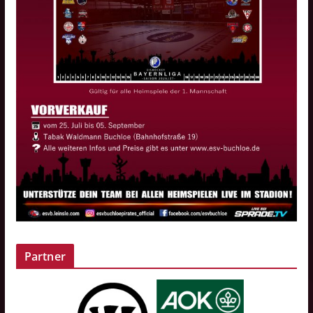
Partner