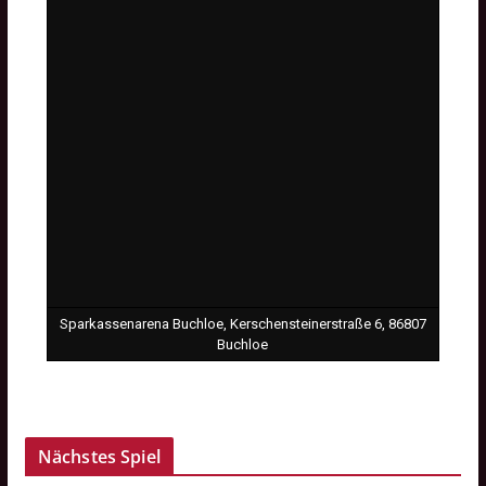
Sparkassenarena Buchloe, Kerschensteinerstraße 6, 86807
Buchloe
Nächstes Spiel