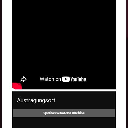
Austragungsort
Sparkassenarena Buchloe