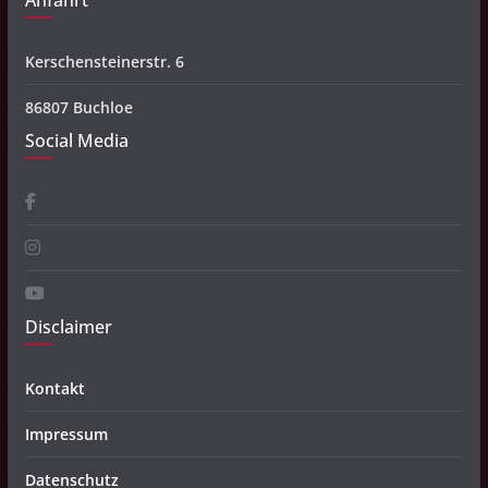
Anfahrt
Kerschensteinerstr. 6
86807 Buchloe
Social Media
Disclaimer
Kontakt
Impressum
Datenschutz