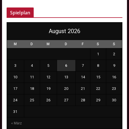
Spielplan
August 2026
M
D
M
D
F
S
S
1
2
3
4
5
6
7
8
9
10
11
12
13
14
15
16
17
18
19
20
21
22
23
24
25
26
27
28
29
30
31
« März