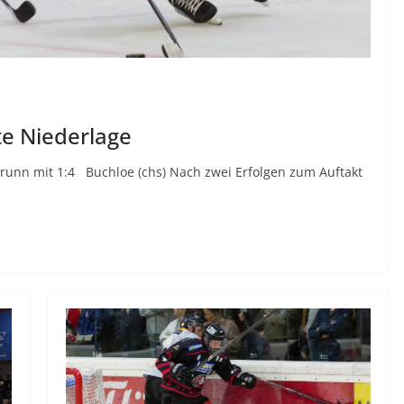
te Niederlage
runn mit 1:4 Buchloe (chs) Nach zwei Erfolgen zum Auftakt