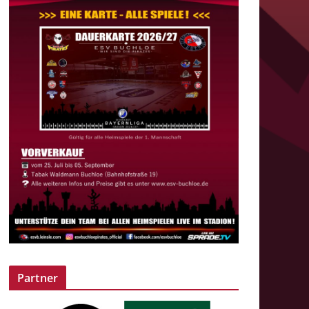
Partner