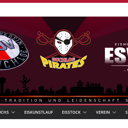
UCHS
EISKUNSTLAUF
EISSTOCK
VEREIN
S