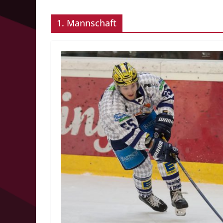
1. Mannschaft