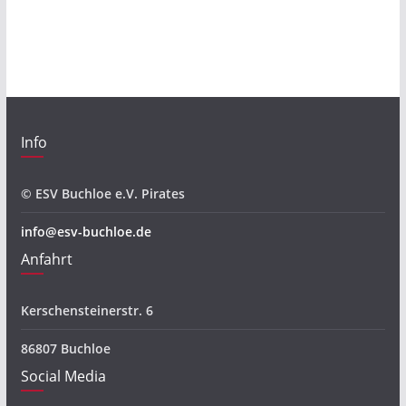
h
i
v
Info
© ESV Buchloe e.V. Pirates
info@esv-buchloe.de
Anfahrt
Kerschensteinerstr. 6
86807 Buchloe
Social Media