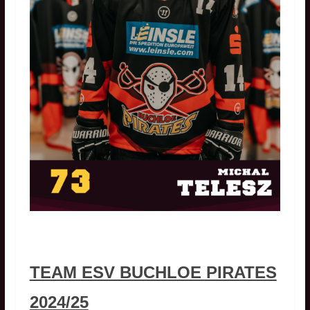
TEAM ESV BUCHLOE PIRATES
2024/25