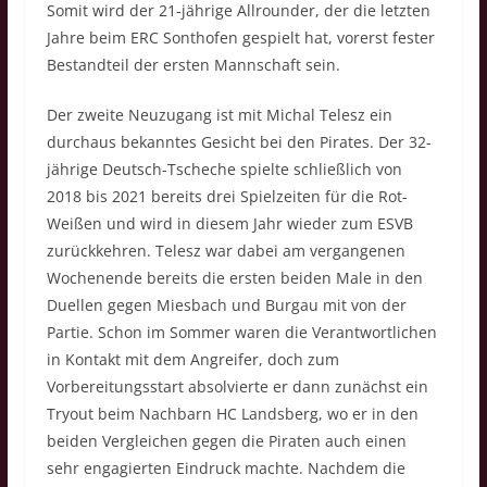
Somit wird der 21-jährige Allrounder, der die letzten
Jahre beim ERC Sonthofen gespielt hat, vorerst fester
Bestandteil der ersten Mannschaft sein.
Der zweite Neuzugang ist mit Michal Telesz ein
durchaus bekanntes Gesicht bei den Pirates. Der 32-
jährige Deutsch-Tscheche spielte schließlich von
2018 bis 2021 bereits drei Spielzeiten für die Rot-
Weißen und wird in diesem Jahr wieder zum ESVB
zurückkehren. Telesz war dabei am vergangenen
Wochenende bereits die ersten beiden Male in den
Duellen gegen Miesbach und Burgau mit von der
Partie. Schon im Sommer waren die Verantwortlichen
in Kontakt mit dem Angreifer, doch zum
Vorbereitungsstart absolvierte er dann zunächst ein
Tryout beim Nachbarn HC Landsberg, wo er in den
beiden Vergleichen gegen die Piraten auch einen
sehr engagierten Eindruck machte. Nachdem die