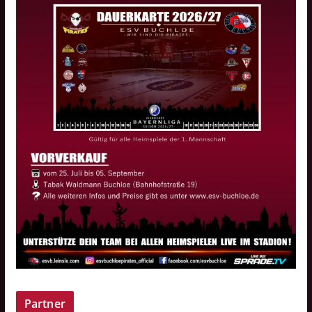
Partner