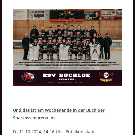
Und das ist am Wochenende in der Buchloer
Sparkassenarena los:
Fr, 11.10.2024, 14-16 Uhr: Publikumslauf