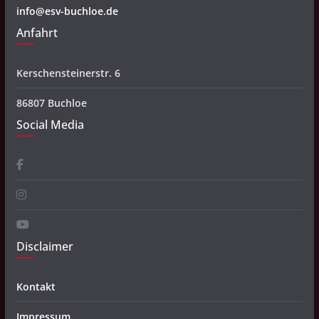
info@esv-buchloe.de
Anfahrt
Kerschensteinerstr. 6
86807 Buchloe
Social Media
Disclaimer
Kontakt
Impressum