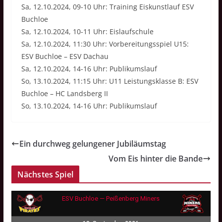
Sa, 12.10.2024, 09-10 Uhr: Training Eiskunstlauf ESV
Buchloe
Sa, 12.10.2024, 10-11 Uhr: Eislaufschule
Sa, 12.10.2024, 11:30 Uhr: Vorbereitungsspiel U15:
ESV Buchloe – ESV Dachau
Sa, 12.10.2024, 14-16 Uhr: Publikumslauf
So, 13.10.2024, 11:15 Uhr: U11 Leistungsklasse B: ESV
Buchloe – HC Landsberg II
So, 13.10.2024, 14-16 Uhr: Publikumslauf
Ein durchweg gelungener Jubiläumstag
Vom Eis hinter die Bande
Nächstes Spiel
ESV Buchloe — Peißenberg Miners