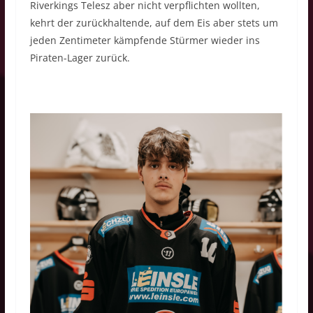
Riverkings Telesz aber nicht verpflichten wollten,
kehrt der zurückhaltende, auf dem Eis aber stets um
jeden Zentimeter kämpfende Stürmer wieder ins
Piraten-Lager zurück.