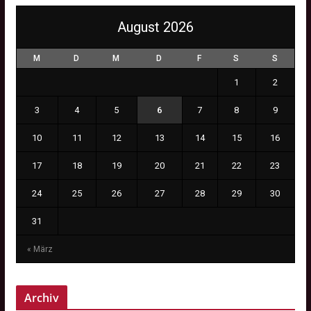
August 2026
M
D
M
D
F
S
S
1
2
3
4
5
6
7
8
9
10
11
12
13
14
15
16
17
18
19
20
21
22
23
24
25
26
27
28
29
30
31
« März
Archiv