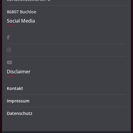
86807 Buchloe
Social Media
Disclaimer
Kontakt
Impressum
Datenschutz