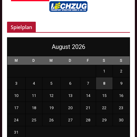
Spielplan
August 2026
M
D
M
D
F
S
S
1
2
3
4
5
6
7
8
9
10
11
12
13
14
15
16
17
18
19
20
21
22
23
24
25
26
27
28
29
30
31