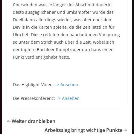
überwinden war. Je länger der Abschnitt dauerte
desto ausgeglichener und umkämpfter wurde das
Duell dann allerdings wieder, was aber eher den
Devils in die Karten spielte, da die Zeit letztlich für
Ulm lief. Diese retteten den hauchdünnen Vorsprung
so unter dem Strich auch über die Zeit, wobei sich
der tapfere Buchloer Rumpfkader durchaus einen
Punkt verdient gehabt hätte.
Das Highlight-Video:
–> Ansehen
Die Pressekonferenz:
–> Ansehen
Weiter dranbleiben
Arbeitssieg bringt wichtige Punkte