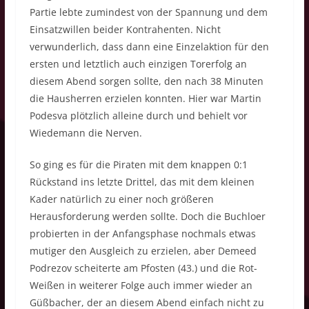
Partie lebte zumindest von der Spannung und dem
Einsatzwillen beider Kontrahenten. Nicht
verwunderlich, dass dann eine Einzelaktion für den
ersten und letztlich auch einzigen Torerfolg an
diesem Abend sorgen sollte, den nach 38 Minuten
die Hausherren erzielen konnten. Hier war Martin
Podesva plötzlich alleine durch und behielt vor
Wiedemann die Nerven.
So ging es für die Piraten mit dem knappen 0:1
Rückstand ins letzte Drittel, das mit dem kleinen
Kader natürlich zu einer noch größeren
Herausforderung werden sollte. Doch die Buchloer
probierten in der Anfangsphase nochmals etwas
mutiger den Ausgleich zu erzielen, aber Demeed
Podrezov scheiterte am Pfosten (43.) und die Rot-
Weißen in weiterer Folge auch immer wieder an
Güßbacher, der an diesem Abend einfach nicht zu