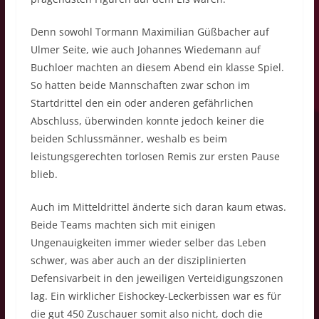
Denn sowohl Tormann Maximilian Güßbacher auf
Ulmer Seite, wie auch Johannes Wiedemann auf
Buchloer machten an diesem Abend ein klasse Spiel.
So hatten beide Mannschaften zwar schon im
Startdrittel den ein oder anderen gefährlichen
Abschluss, überwinden konnte jedoch keiner die
beiden Schlussmänner, weshalb es beim
leistungsgerechten torlosen Remis zur ersten Pause
blieb.
Auch im Mitteldrittel änderte sich daran kaum etwas.
Beide Teams machten sich mit einigen
Ungenauigkeiten immer wieder selber das Leben
schwer, was aber auch an der disziplinierten
Defensivarbeit in den jeweiligen Verteidigungszonen
lag. Ein wirklicher Eishockey-Leckerbissen war es für
die gut 450 Zuschauer somit also nicht, doch die