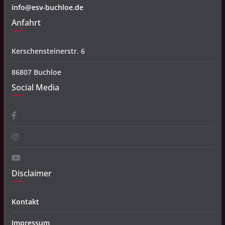
info@esv-buchloe.de
Anfahrt
Kerschensteinerstr. 6
86807 Buchloe
Social Media
Disclaimer
Kontakt
Impressum