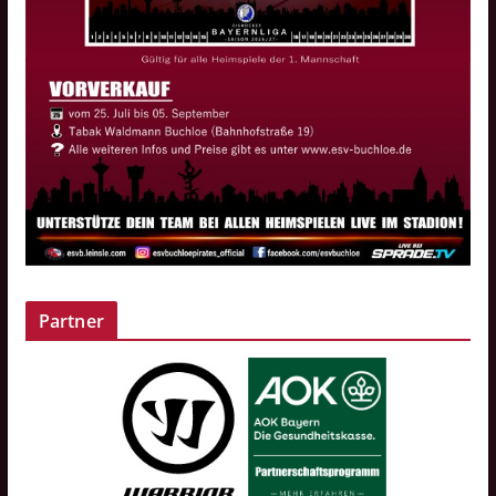
Partner