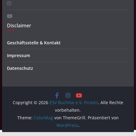
Disclaimer
Geschäftsstelle & Kontakt
Impressum
Datenschutz
Copyright © 2026
ESV Buchloe e.V. Pirates
. Alle Rechte
vorbehalten.
Theme:
ColorMag
von ThemeGrill. Präsentiert von
WordPress
.