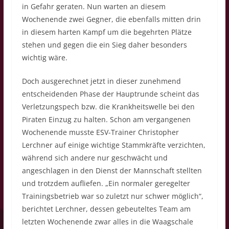
in Gefahr geraten. Nun warten an diesem
Wochenende zwei Gegner, die ebenfalls mitten drin
in diesem harten Kampf um die begehrten Plätze
stehen und gegen die ein Sieg daher besonders
wichtig wäre.
Doch ausgerechnet jetzt in dieser zunehmend
entscheidenden Phase der Hauptrunde scheint das
Verletzungspech bzw. die Krankheitswelle bei den
Piraten Einzug zu halten. Schon am vergangenen
Wochenende musste ESV-Trainer Christopher
Lerchner auf einige wichtige Stammkräfte verzichten,
während sich andere nur geschwächt und
angeschlagen in den Dienst der Mannschaft stellten
und trotzdem aufliefen. „Ein normaler geregelter
Trainingsbetrieb war so zuletzt nur schwer möglich“,
berichtet Lerchner, dessen gebeuteltes Team am
letzten Wochenende zwar alles in die Waagschale