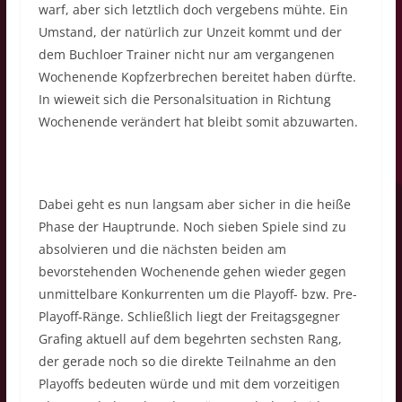
warf, aber sich letztlich doch vergebens mühte. Ein
Umstand, der natürlich zur Unzeit kommt und der
dem Buchloer Trainer nicht nur am vergangenen
Wochenende Kopfzerbrechen bereitet haben dürfte.
In wieweit sich die Personalsituation in Richtung
Wochenende verändert hat bleibt somit abzuwarten.
Dabei geht es nun langsam aber sicher in die heiße
Phase der Hauptrunde. Noch sieben Spiele sind zu
absolvieren und die nächsten beiden am
bevorstehenden Wochenende gehen wieder gegen
unmittelbare Konkurrenten um die Playoff- bzw. Pre-
Playoff-Ränge. Schließlich liegt der Freitagsgegner
Grafing aktuell auf dem begehrten sechsten Rang,
der gerade noch so die direkte Teilnahme an den
Playoffs bedeuten würde und mit dem vorzeitigen