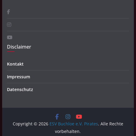
Disclaimer
Kontakt
Impressum
Datenschutz
Copyright © 2026
ESV Buchloe e.V. Pirates
. Alle Rechte
vorbehalten.