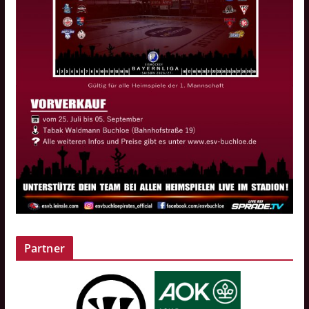
Partner