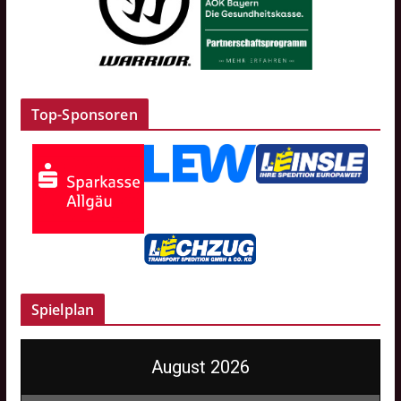
Top-Sponsoren
Spielplan
August 2026