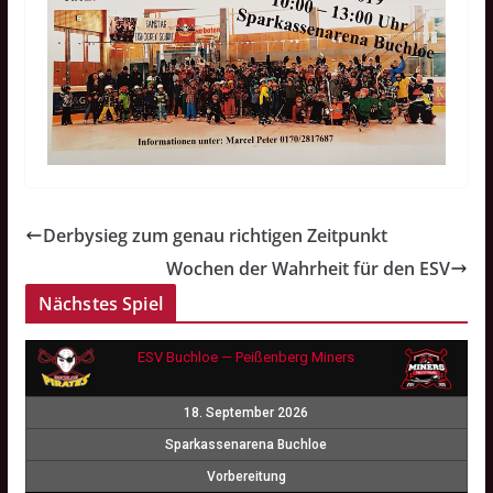
Derbysieg zum genau richtigen Zeitpunkt
Wochen der Wahrheit für den ESV
Nächstes Spiel
ESV Buchloe — Peißenberg Miners
18. September 2026
Sparkassenarena Buchloe
Vorbereitung