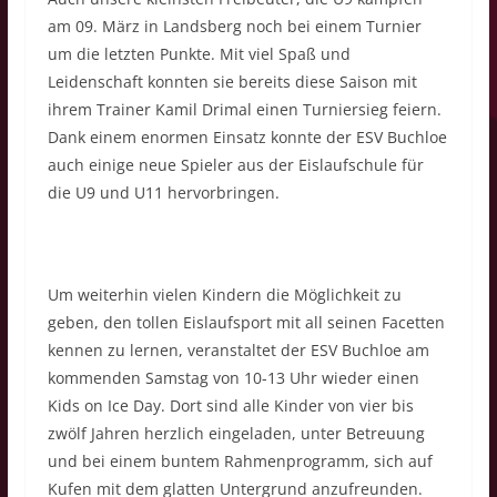
am 09. März in Landsberg noch bei einem Turnier
um die letzten Punkte. Mit viel Spaß und
Leidenschaft konnten sie bereits diese Saison mit
ihrem Trainer Kamil Drimal einen Turniersieg feiern.
Dank einem enormen Einsatz konnte der ESV Buchloe
auch einige neue Spieler aus der Eislaufschule für
die U9 und U11 hervorbringen.
Um weiterhin vielen Kindern die Möglichkeit zu
geben, den tollen Eislaufsport mit all seinen Facetten
kennen zu lernen, veranstaltet der ESV Buchloe am
kommenden Samstag von 10-13 Uhr wieder einen
Kids on Ice Day. Dort sind alle Kinder von vier bis
zwölf Jahren herzlich eingeladen, unter Betreuung
und bei einem buntem Rahmenprogramm, sich auf
Kufen mit dem glatten Untergrund anzufreunden.