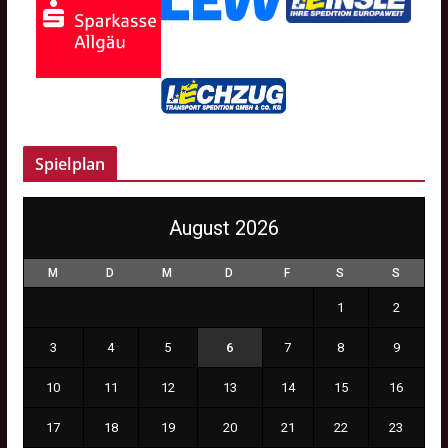
Spielplan
August 2026
M
D
M
D
F
S
S
1
2
3
4
5
6
7
8
9
10
11
12
13
14
15
16
17
18
19
20
21
22
23