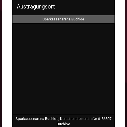
Austragungsort
Sparkassenarena Buchloe
Sparkassenarena Buchloe, Kerschensteinerstraße 6, 86807
Buchloe