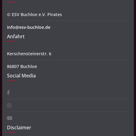
© ESV Buchloe e.V. Pirates
info@esv-buchloe.de
Anfahrt
Kerschensteinerstr. 6
86807 Buchloe
Social Media
Disclaimer