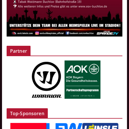
Partner
Top-Sponsoren