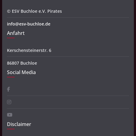
© ESV Buchloe e.V. Pirates
info@esv-buchloe.de
Anfahrt
Kerschensteinerstr. 6
86807 Buchloe
Social Media
Disclaimer