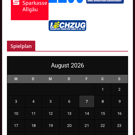
Spielplan
August 2026
M
D
M
D
F
S
S
1
2
3
4
5
6
7
8
9
10
11
12
13
14
15
16
17
18
19
20
21
22
23