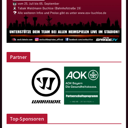
Partner
Top-Sponsoren