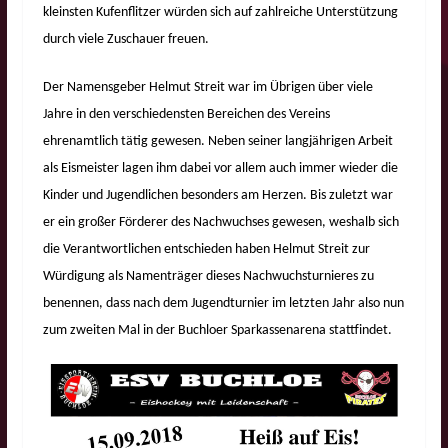
kleinsten Kufenflitzer würden sich auf zahlreiche Unterstützung
durch viele Zuschauer freuen.
Der Namensgeber Helmut Streit war im Übrigen über viele
Jahre in den verschiedensten Bereichen des Vereins
ehrenamtlich tätig gewesen. Neben seiner langjährigen Arbeit
als Eismeister lagen ihm dabei vor allem auch immer wieder die
Kinder und Jugendlichen besonders am Herzen. Bis zuletzt war
er ein großer Förderer des Nachwuchses gewesen, weshalb sich
die Verantwortlichen entschieden haben Helmut Streit zur
Würdigung als Namenträger dieses Nachwuchsturnieres zu
benennen, dass nach dem Jugendturnier im letzten Jahr also nun
zum zweiten Mal in der Buchloer Sparkassenarena stattfindet.