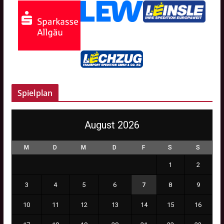
Spielplan
August 2026
M
D
M
D
F
S
S
1
2
3
4
5
6
7
8
9
10
11
12
13
14
15
16