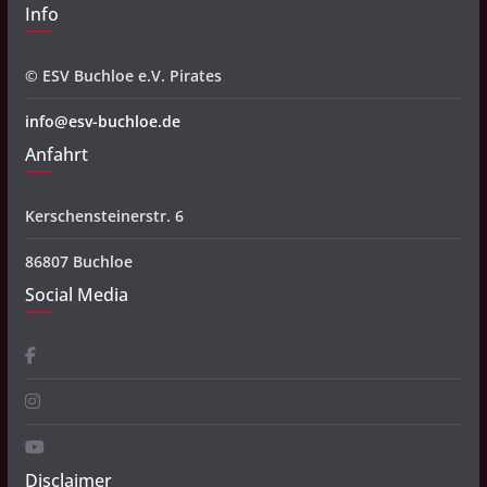
Info
© ESV Buchloe e.V. Pirates
info@esv-buchloe.de
Anfahrt
Kerschensteinerstr. 6
86807 Buchloe
Social Media
Disclaimer