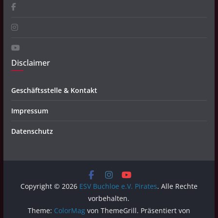
Disclaimer
Geschäftsstelle & Kontakt
Impressum
Datenschutz
Copyright © 2026
ESV Buchloe e.V. Pirates
. Alle Rechte
vorbehalten.
Theme:
ColorMag
von ThemeGrill. Präsentiert von