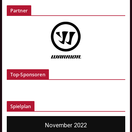
Partner
Top-Sponsoren
Spielplan
November 2022