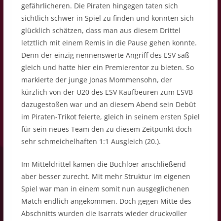
gefährlicheren. Die Piraten hingegen taten sich
sichtlich schwer in Spiel zu finden und konnten sich
glücklich schätzen, dass man aus diesem Drittel
letztlich mit einem Remis in die Pause gehen konnte.
Denn der einzig nennenswerte Angriff des ESV saß
gleich und hatte hier ein Premierentor zu bieten. So
markierte der junge Jonas Mommensohn, der
kürzlich von der U20 des ESV Kaufbeuren zum ESVB
dazugestoßen war und an diesem Abend sein Debüt
im Piraten-Trikot feierte, gleich in seinem ersten Spiel
für sein neues Team den zu diesem Zeitpunkt doch
sehr schmeichelhaften 1:1 Ausgleich (20.).
Im Mitteldrittel kamen die Buchloer anschließend
aber besser zurecht. Mit mehr Struktur im eigenen
Spiel war man in einem somit nun ausgeglichenen
Match endlich angekommen. Doch gegen Mitte des
Abschnitts wurden die Isarrats wieder druckvoller