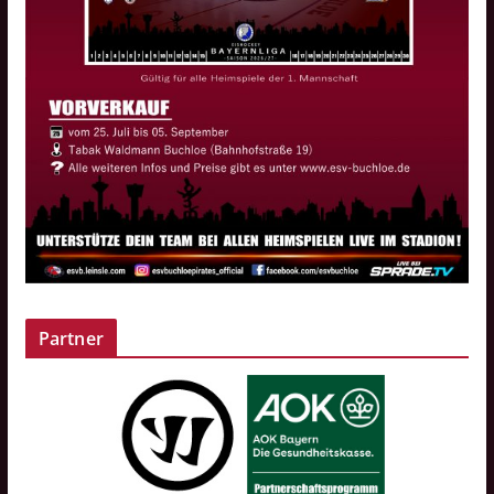
Partner