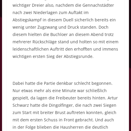
wichtiger Dreier also, nachdem die Gennachstädter
nach zwei Niederlagen zum Auftakt im
Abstiegskampf in diesem Duell sicherlich bereits ein
wenig unter Zugzwang und Druck standen. Doch
diesem hielten die Buchloer an diesem Abend trotz
mehrerer Rückschläge stand und holten so mit einem
leidenschaftlichen Auftritt den erhofften und immens
wichtigen ersten Sieg der Abstiegsrunde.
Dabei hatte die Partie denkbar schlecht begonnen.
Nur etwas mehr als eine Minute war schließlich
gespielt, da lagen die Freibeuter bereits hinten. Artur
Schwarz hatte die Dingolfinger, die nach zwei Siegen
zum Start mit breiter Brust auftreten konnten, gleich
mit dem ersten Schuss in Front gebracht. Und auch
in der Folge blieben die Hausherren die deutlich