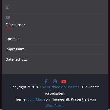
Disclaimer
Kontakt
Impressum
Datenschutz
Copyright © 2026
ESV Buchloe e.V. Pirates
. Alle Rechte
vorbehalten.
Theme:
ColorMag
von ThemeGrill. Präsentiert von
WordPress
.