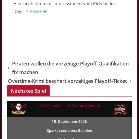
Hier noch ein paar Impressionen vom Kids on Ice
Day:
–> Ansehen
Piraten wollen die vorzeitige Playoff-Qualifikation
fix machen
Overtime-Krimi beschert vorzeitiges Playoff-Ticket
Nächstes Spiel
ESV Buchloe — Peißenberg Miners
18. September 2026
Sparkassenarena Buchloe