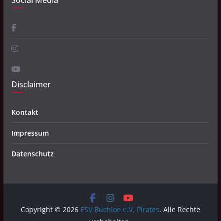
Social Media
Disclaimer
Kontakt
Impressum
Datenschutz
Copyright © 2026
ESV Buchloe e.V. Pirates
. Alle Rechte