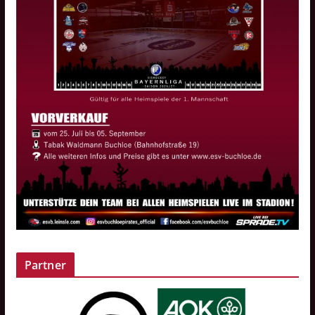
Partner