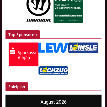
Top-Sponsoren
Spielplan
August 2026