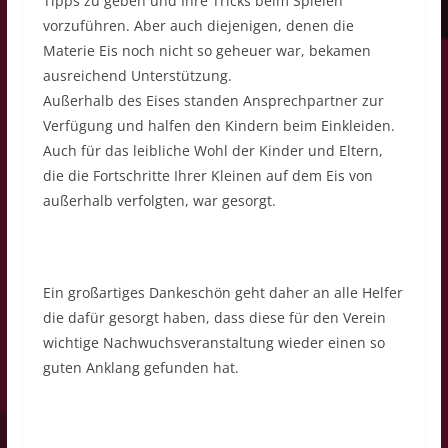
Tipps zu geben und Ihre Tricks beim Spielen
vorzuführen. Aber auch diejenigen, denen die
Materie Eis noch nicht so geheuer war, bekamen
ausreichend Unterstützung.
Außerhalb des Eises standen Ansprechpartner zur
Verfügung und halfen den Kindern beim Einkleiden.
Auch für das leibliche Wohl der Kinder und Eltern,
die die Fortschritte Ihrer Kleinen auf dem Eis von
außerhalb verfolgten, war gesorgt.
Ein großartiges Dankeschön geht daher an alle Helfer
die dafür gesorgt haben, dass diese für den Verein
wichtige Nachwuchsveranstaltung wieder einen so
guten Anklang gefunden hat.