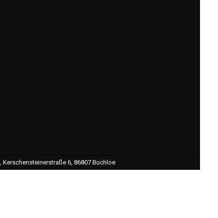
 Kerschensteinerstraße 6, 86807 Buchloe