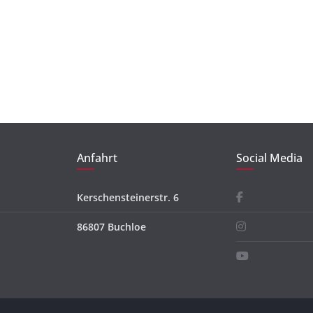
Anfahrt
Social Media
Kerschensteinerstr. 6
86807 Buchloe