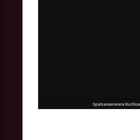
Sparkassenarena Buchloe,