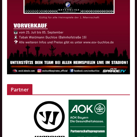
Partner