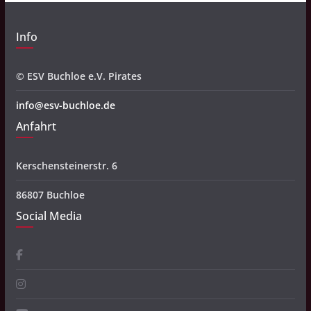
Info
© ESV Buchloe e.V. Pirates
info@esv-buchloe.de
Anfahrt
Kerschensteinerstr. 6
86807 Buchloe
Social Media