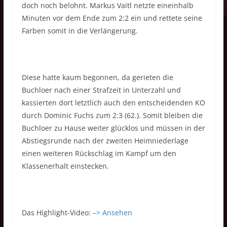
doch noch belohnt. Markus Vaitl netzte eineinhalb
Minuten vor dem Ende zum 2:2 ein und rettete seine
Farben somit in die Verlängerung.
Diese hatte kaum begonnen, da gerieten die
Buchloer nach einer Strafzeit in Unterzahl und
kassierten dort letztlich auch den entscheidenden KO
durch Dominic Fuchs zum 2:3 (62.). Somit bleiben die
Buchloer zu Hause weiter glücklos und müssen in der
Abstiegsrunde nach der zweiten Heimniederlage
einen weiteren Rückschlag im Kampf um den
Klassenerhalt einstecken.
Das Highlight-Video:
–> Ansehen