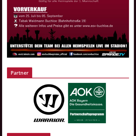
Partner