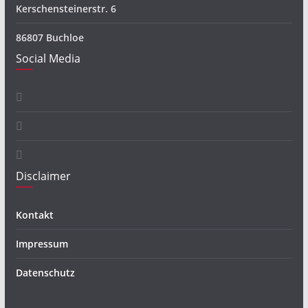
Kerschensteinerstr. 6
86807 Buchloe
Social Media
Disclaimer
Kontakt
Impressum
Datenschutz