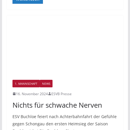
1. MANNSCHAFT
NEWS
16. November 2024
ESVB Presse
Nichts für schwache Nerven
ESV Buchloe feiert nach Achterbahnfahrt der Gefühle
gegen Schongau den ersten Heimsieg der Saison