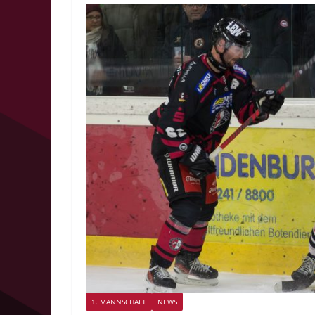
1. MANNSCHAFT
NEWS