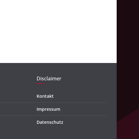
Disclaimer
Kontakt
Impressum
Datenschutz