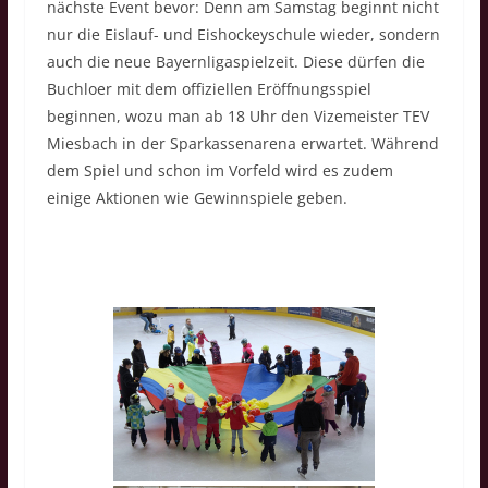
nächste Event bevor: Denn am Samstag beginnt nicht
nur die Eislauf- und Eishockeyschule wieder, sondern
auch die neue Bayernligaspielzeit. Diese dürfen die
Buchloer mit dem offiziellen Eröffnungsspiel
beginnen, wozu man ab 18 Uhr den Vizemeister TEV
Miesbach in der Sparkassenarena erwartet. Während
dem Spiel und schon im Vorfeld wird es zudem
einige Aktionen wie Gewinnspiele geben.