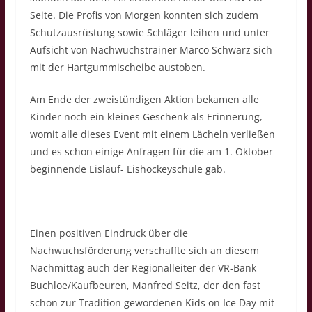
Seite. Die Profis von Morgen konnten sich zudem
Schutzausrüstung sowie Schläger leihen und unter
Aufsicht von Nachwuchstrainer Marco Schwarz sich
mit der Hartgummischeibe austoben.
Am Ende der zweistündigen Aktion bekamen alle
Kinder noch ein kleines Geschenk als Erinnerung,
womit alle dieses Event mit einem Lächeln verließen
und es schon einige Anfragen für die am 1. Oktober
beginnende Eislauf- Eishockeyschule gab.
Einen positiven Eindruck über die
Nachwuchsförderung verschaffte sich an diesem
Nachmittag auch der Regionalleiter der VR-Bank
Buchloe/Kaufbeuren, Manfred Seitz, der den fast
schon zur Tradition gewordenen Kids on Ice Day mit