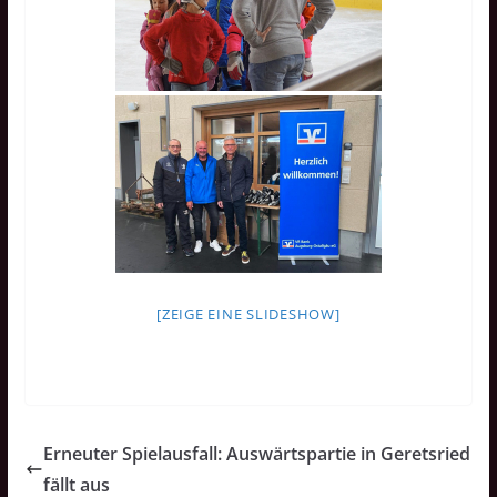
[ZEIGE EINE SLIDESHOW]
Erneuter Spielausfall: Auswärtspartie in Geretsried
fällt aus