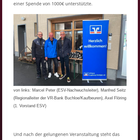
einer Spende von 1000€ unterstützte.
von links: Marcel Peter (ESV-Nachwuchsleiter), Manfred Seitz
(Regionalleiter der VR-Bank Buchloe/Kaufbeuren), Axel Flöring
(1. Vorstand ESV)
Und nach der gelungenen Veranstaltung steht das