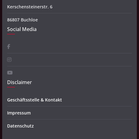
Kerschensteinerstr. 6
86807 Buchloe
Social Media
Disclaimer
Geschäftsstelle & Kontakt
Impressum
Datenschutz