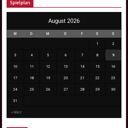
Spielplan
August 2026
M
D
M
D
F
S
S
1
2
3
4
5
6
7
8
9
10
11
12
13
14
15
16
17
18
19
20
21
22
23
24
25
26
27
28
29
30
31
« März