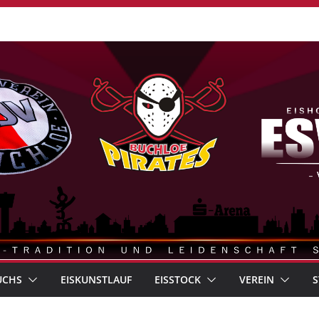
UCHS
EISKUNSTLAUF
EISSTOCK
VEREIN
S