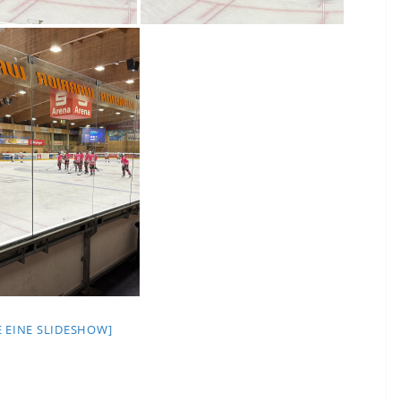
E EINE SLIDESHOW]