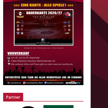
Partner