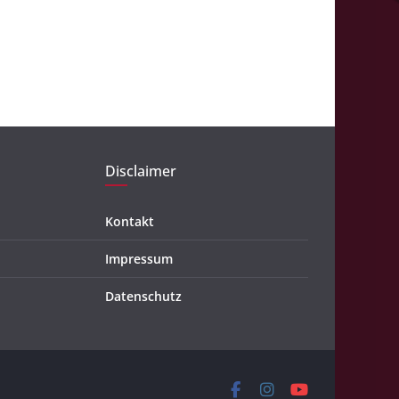
Disclaimer
Kontakt
Impressum
Datenschutz