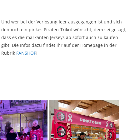
Und wer bei der Verlosung leer ausgegangen ist und sich
dennoch ein pinkes Piraten-Trikot wünscht, dem sei gesagt,
dass es die markanten Jerseys ab sofort auch zu kaufen
gibt. Die Infos dazu findet ihr auf der Homepage in der
Rubrik
FANSHOP
!