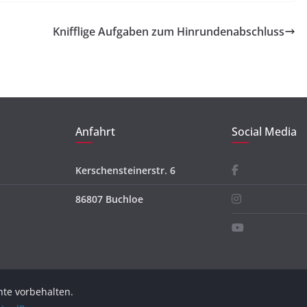
Knifflige Aufgaben zum Hinrundenabschluss
Anfahrt
Social Media
Kerschensteinerstr. 6
86807 Buchloe
chte vorbehalten.