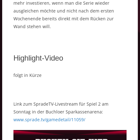
mehr investieren, wenn man die Serie wieder
ausgleichen möchte und nicht nach dem ersten
Wochenende bereits direkt mit dem Rücken zur
Wand stehen will.
Highlight-Video
folgt in Kürze
Link zum SpradeTV-Livestream für Spiel 2 am
Sonntag in der Buchloer Sparkassenarena:
www.sprade.tv/gamedetail/11059/