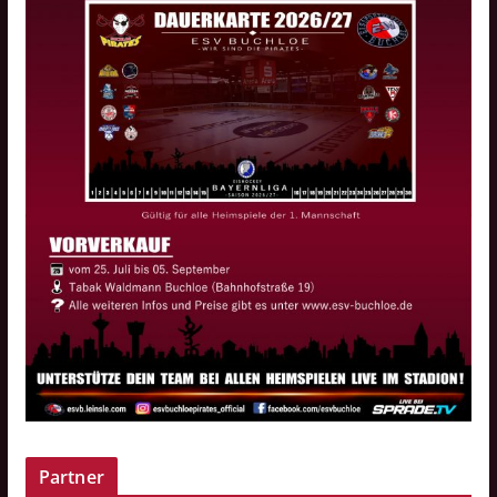
Partner