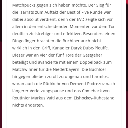
Matchpucks gegen sich haben möchte. Der Sieg für
die Isarrats zum Auftakt der Best of Five Runde war
dabei absolut verdient, denn der EVD zeigte sich vor
allem in den entscheidenden Momenten vor dem Tor
deutlich zielstrebiger und effektiver. Besonders einen
Dingolfinger brachten die Buchloer auch nicht
wirklich in den Griff, Kanadier Daryk Dube-Plouffe.
Dieser war an vier der fünf Tore der Gastgeber
beteiligt und avancierte mit einem Doppelpack zum
Matchwinner für die Niederbayern. Die Buchloer
hingegen blieben zu oft zu ungenau und harmlos,
woran auch die Rückkehr von Demeed Podrezov nach
längerer Verletzungspause und das Comeback von
Routinier Markus Vaitl aus dem Eishockey-Ruhestand
nichts änderten.