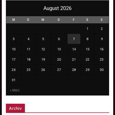
August 2026
M
D
M
D
F
S
S
1
2
3
4
5
6
7
8
9
10
11
12
13
14
15
16
17
18
19
20
21
22
23
24
25
26
27
28
29
30
31
« März
Archiv