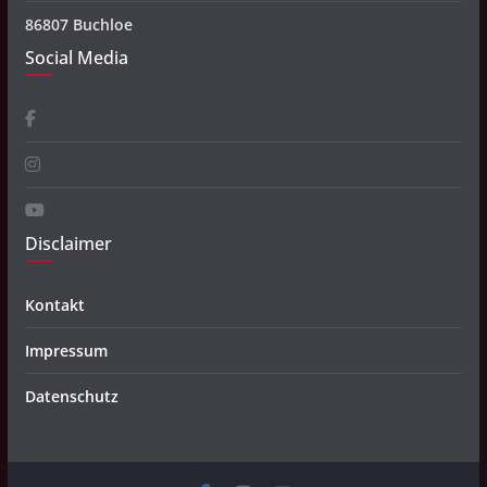
86807 Buchloe
Social Media
Disclaimer
Kontakt
Impressum
Datenschutz