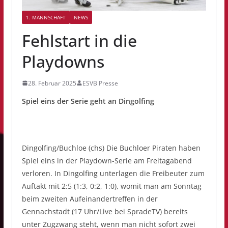
1. MANNSCHAFT
NEWS
Fehlstart in die
Playdowns
28. Februar 2025
ESVB Presse
Spiel eins der Serie geht an Dingolfing
Dingolfing/Buchloe (chs) Die Buchloer Piraten haben
Spiel eins in der Playdown-Serie am Freitagabend
verloren. In Dingolfing unterlagen die Freibeuter zum
Auftakt mit 2:5 (1:3, 0:2, 1:0), womit man am Sonntag
beim zweiten Aufeinandertreffen in der
Gennachstadt (17 Uhr/Live bei SpradeTV) bereits
unter Zugzwang steht, wenn man nicht sofort zwei