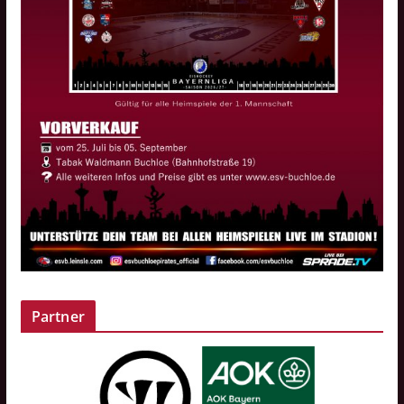
Partner