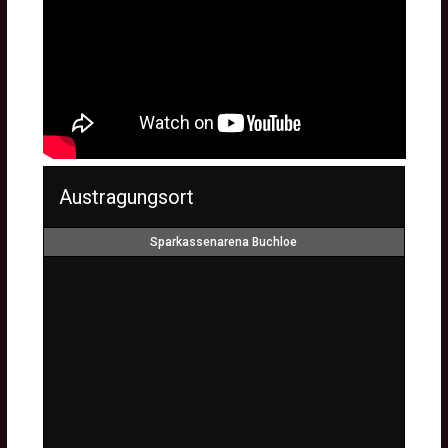
Austragungsort
Sparkassenarena Buchloe