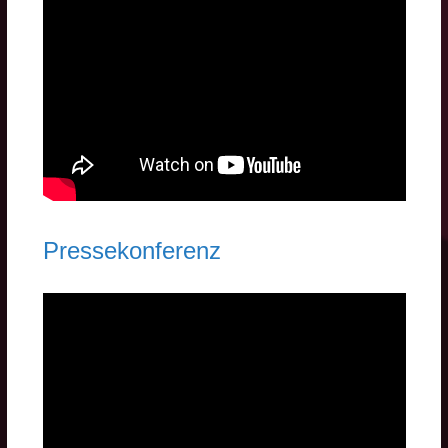
Pressekonferenz