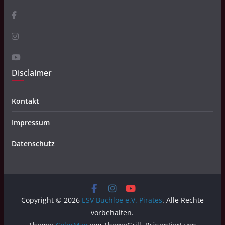
Disclaimer
Kontakt
Impressum
Datenschutz
Copyright © 2026
ESV Buchloe e.V. Pirates
. Alle Rechte
vorbehalten.