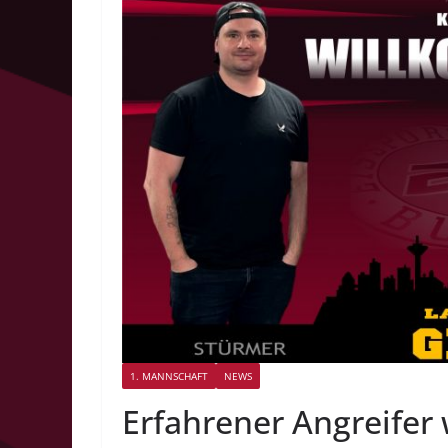
1. MANNSCHAFT
NEWS
Erfahrener Angreifer 