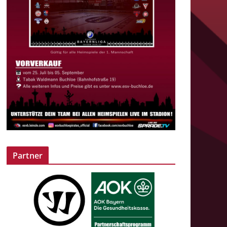
Partner