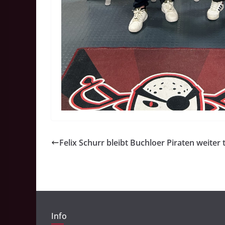
Felix Schurr bleibt Buchloer Piraten weiter 
Info