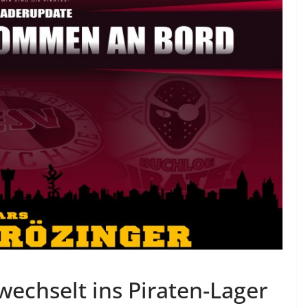
wechselt ins Piraten-Lager