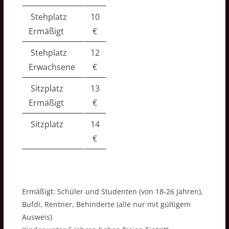
Stehplatz
10
Ermäßigt
€
Stehplatz
12
Erwachsene
€
Sitzplatz
13
Ermäßigt
€
Sitzplatz
14
€
Ermäßigt: Schüler und Studenten (von 18-26 Jahren),
Bufdi, Rentner, Behinderte (alle nur mit gültigem
Ausweis)