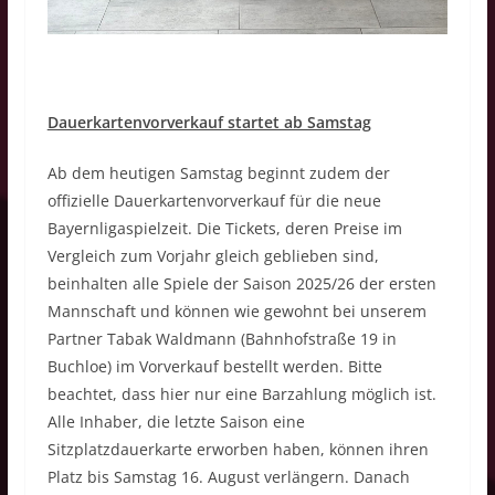
Dauerkartenvorverkauf startet ab Samstag
Ab dem heutigen Samstag beginnt zudem der
offizielle Dauerkartenvorverkauf für die neue
Bayernligaspielzeit. Die Tickets, deren Preise im
Vergleich zum Vorjahr gleich geblieben sind,
beinhalten alle Spiele der Saison 2025/26 der ersten
Mannschaft und können wie gewohnt bei unserem
Partner Tabak Waldmann (Bahnhofstraße 19 in
Buchloe) im Vorverkauf bestellt werden. Bitte
beachtet, dass hier nur eine Barzahlung möglich ist.
Alle Inhaber, die letzte Saison eine
Sitzplatzdauerkarte erworben haben, können ihren
Platz bis Samstag 16. August verlängern. Danach