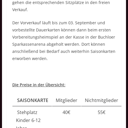
gehen die entsprechenden Sitzplätze in den freien
Verkauf.
Der Vorverkauf läuft bis zum 03. September und
vorbestellte Dauerkarten können dann beim ersten
Vorbereitungsheimspiel an der Kasse in der Buchloer
Sparkassenarena abgeholt werden. Dort können
anschließend bei Bedarf auch weiterhin Saisonkarten
erworben werden.
Die Preise in der Übersicht:
SAISONKARTE
Mitglieder
Nichtmitglieder
Stehplatz
40€
55€
Kinder 6-12