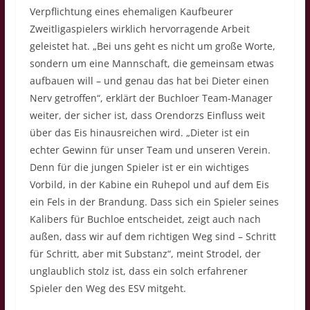
Verpflichtung eines ehemaligen Kaufbeurer
Zweitligaspielers wirklich hervorragende Arbeit
geleistet hat. „Bei uns geht es nicht um große Worte,
sondern um eine Mannschaft, die gemeinsam etwas
aufbauen will – und genau das hat bei Dieter einen
Nerv getroffen“, erklärt der Buchloer Team-Manager
weiter, der sicher ist, dass Orendorzs Einfluss weit
über das Eis hinausreichen wird. „Dieter ist ein
echter Gewinn für unser Team und unseren Verein.
Denn für die jungen Spieler ist er ein wichtiges
Vorbild, in der Kabine ein Ruhepol und auf dem Eis
ein Fels in der Brandung. Dass sich ein Spieler seines
Kalibers für Buchloe entscheidet, zeigt auch nach
außen, dass wir auf dem richtigen Weg sind – Schritt
für Schritt, aber mit Substanz“, meint Strodel, der
unglaublich stolz ist, dass ein solch erfahrener
Spieler den Weg des ESV mitgeht.