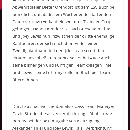
Abwehrspieler Dieter Orendorz ist dem ESV Buchloe
pünktlich zum ab diesem Wochenende startenden
Dauerkartenvorverkauf ein weiterer Transfer-Coup
gelungen. Denn Orendorz ist nach Alexander Thiel
und Joey Lewis nun inzwischen der dritte ehemalige
Kaufbeurer, der sich nach dem Ende seiner
Zweitligalaufbahn bei den Jokern ab sofort den
Piraten anschließt. Orendorz soll dabei – wie auch
seine bisherigen und künftigen Teamkollegen Thiel
und Lewis – eine Führungsrolle im Buchloer Team
übernehmen.
Durchaus nachvollziehbar also, dass Team-Manager
David Strodel diese Neuverpflichtung – ähnlich wie
bereits bei der Bekanntgabe von Neuzugang
Alexander Thiel und Joey Lewis – als „Verpflichtung