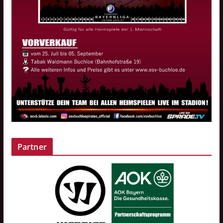
Partner