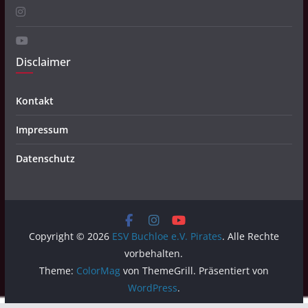
Disclaimer
Kontakt
Impressum
Datenschutz
Copyright © 2026
ESV Buchloe e.V. Pirates
. Alle Rechte
vorbehalten.
Theme:
ColorMag
von ThemeGrill. Präsentiert von
WordPress
.