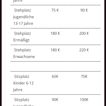
Jahre
Stehplatz
75 €
90 €
Jugendliche
13-17 Jahre
Stehplatz
180 €
200 €
Ermäßigt
Stehplatz
180 €
220 €
Erwachsene
Sitzplatz
65€
75€
Kinder 6-12
Jahre
Sitzplatz
90€
100€