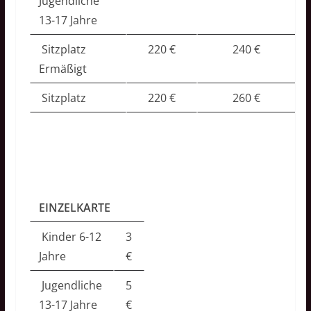
Jugendliche
13-17 Jahre
Sitzplatz
220 €
240 €
Ermäßigt
Sitzplatz
220 €
260 €
EINZELKARTE
Kinder 6-12
3
Jahre
€
Jugendliche
5
13-17 Jahre
€