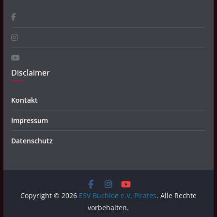
Disclaimer
Kontakt
Impressum
Datenschutz
Copyright © 2026
ESV Buchloe e.V. Pirates
. Alle Rechte
vorbehalten.