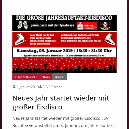
1. MANNSCHAFT
NEWS
VEREIN
1. Januar 2019
ESVB Presse
Neues Jahr startet wieder mit
großer Eisdisco
Neues Jahr startet wieder mit großer Eisdisco ESV
Buchloe veranstaltet am 5. Januar zum Jahresauftakt