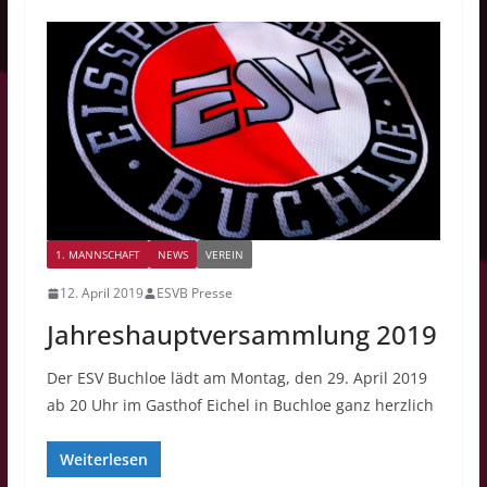
1. MANNSCHAFT
NEWS
VEREIN
12. April 2019
ESVB Presse
Jahreshauptversammlung 2019
Der ESV Buchloe lädt am Montag, den 29. April 2019
ab 20 Uhr im Gasthof Eichel in Buchloe ganz herzlich
Weiterlesen