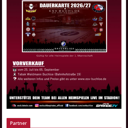
Partner