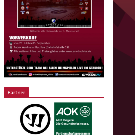
Partner