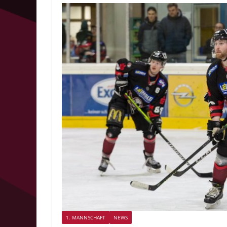
1. MANNSCHAFT
NEWS