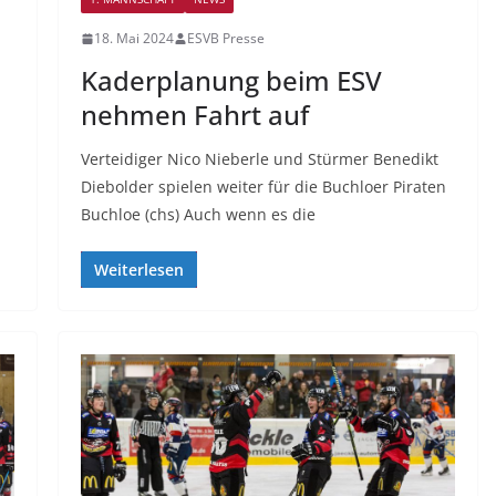
18. Mai 2024
ESVB Presse
Kaderplanung beim ESV
nehmen Fahrt auf
Verteidiger Nico Nieberle und Stürmer Benedikt
Diebolder spielen weiter für die Buchloer Piraten
Buchloe (chs) Auch wenn es die
Weiterlesen