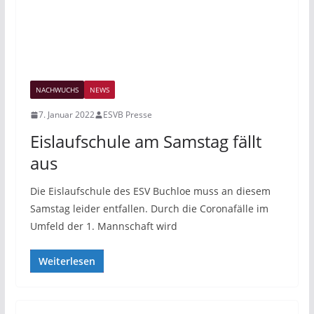
NACHWUCHS
NEWS
7. Januar 2022
ESVB Presse
Eislaufschule am Samstag fällt
aus
Die Eislaufschule des ESV Buchloe muss an diesem
Samstag leider entfallen. Durch die Coronafälle im
Umfeld der 1. Mannschaft wird
Weiterlesen