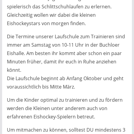
spielerisch das Schlittschuhlaufen zu erlernen.
Gleichzeitig wollen wir dabei die kleinen
Eishockeystars von morgen finden.
Die Termine unserer Laufschule zum Trainieren sind
immer am Samstag von 10-11 Uhr in der Buchloer
Eishalle. Am besten ihr kommt aber schon ein paar
Minuten früher, damit ihr euch in Ruhe anziehen
könnt.
Die Laufschule beginnt ab Anfang Oktober und geht
voraussichtlich bis Mitte März.
Um die Kinder optimal zu trainieren und zu fördern
werden die Kleinen unter anderem auch von
erfahrenen Eishockey-Spielern betreut.
Um mitmachen zu können, solltest DU mindestens 3