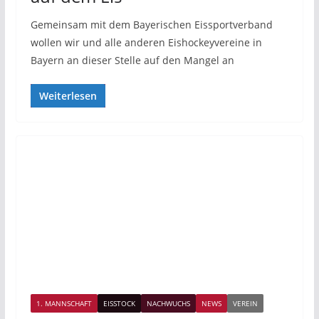
Gemeinsam mit dem Bayerischen Eissportverband
wollen wir und alle anderen Eishockeyvereine in
Bayern an dieser Stelle auf den Mangel an
Weiterlesen
1. MANNSCHAFT
EISSTOCK
NACHWUCHS
NEWS
VEREIN