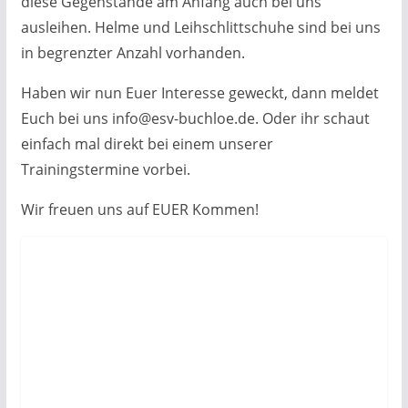
diese Gegenstände am Anfang auch bei uns
ausleihen. Helme und Leihschlittschuhe sind bei uns
in begrenzter Anzahl vorhanden.
Haben wir nun Euer Interesse geweckt, dann meldet
Euch bei uns info@esv-buchloe.de. Oder ihr schaut
einfach mal direkt bei einem unserer
Trainingstermine vorbei.
Wir freuen uns auf EUER Kommen!