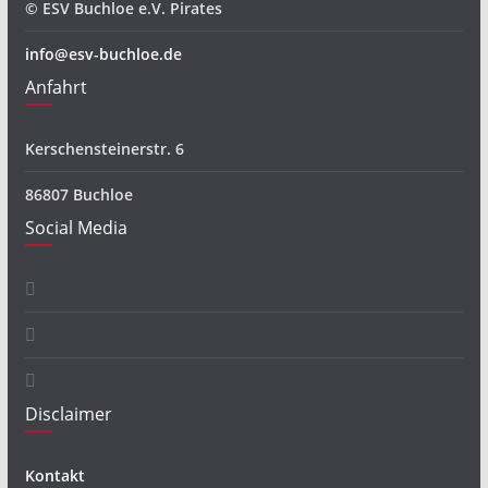
© ESV Buchloe e.V. Pirates
info@esv-buchloe.de
Anfahrt
Kerschensteinerstr. 6
86807 Buchloe
Social Media
Disclaimer
Kontakt