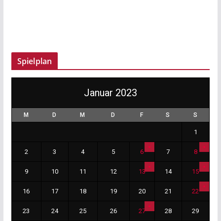
Spielplan
Januar 2023
M
D
M
D
F
S
S
1
2
3
4
5
6
7
8
9
10
11
12
13
14
15
16
17
18
19
20
21
22
23
24
25
26
27
28
29