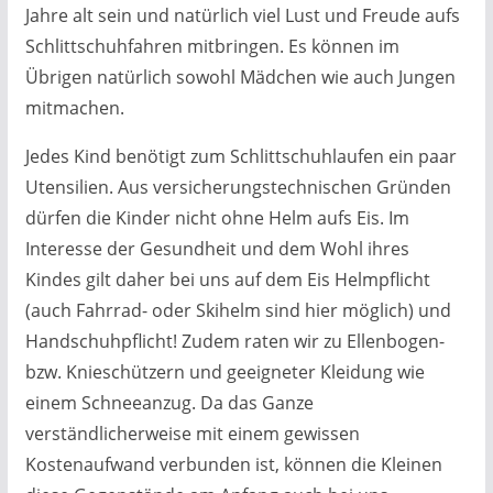
Jahre alt sein und natürlich viel Lust und Freude aufs
Schlittschuhfahren mitbringen. Es können im
Übrigen natürlich sowohl Mädchen wie auch Jungen
mitmachen.
Jedes Kind benötigt zum Schlittschuhlaufen ein paar
Utensilien. Aus versicherungstechnischen Gründen
dürfen die Kinder nicht ohne Helm aufs Eis. Im
Interesse der Gesundheit und dem Wohl ihres
Kindes gilt daher bei uns auf dem Eis Helmpflicht
(auch Fahrrad- oder Skihelm sind hier möglich) und
Handschuhpflicht! Zudem raten wir zu Ellenbogen-
bzw. Knieschützern und geeigneter Kleidung wie
einem Schneeanzug. Da das Ganze
verständlicherweise mit einem gewissen
Kostenaufwand verbunden ist, können die Kleinen