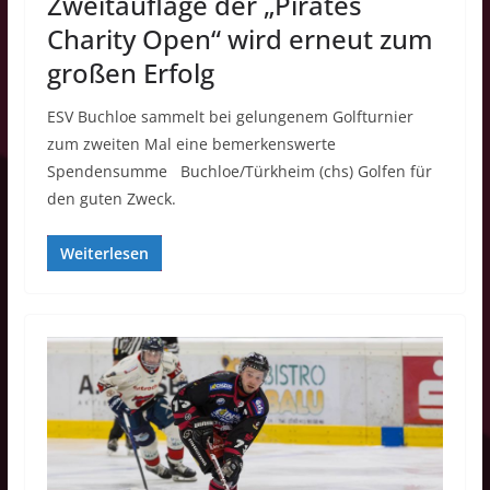
Zweitauflage der „Pirates
Charity Open“ wird erneut zum
großen Erfolg
ESV Buchloe sammelt bei gelungenem Golfturnier
zum zweiten Mal eine bemerkenswerte
Spendensumme Buchloe/Türkheim (chs) Golfen für
den guten Zweck.
Weiterlesen