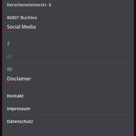
Kerschensteinerstr. 6
86807 Buchloe
Social Media
Disclaimer
Kontakt
Impressum
Datenschutz