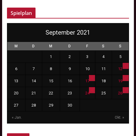
Spielplan
September 2021
M
D
M
D
F
S
S
1
2
3
4
5
6
7
8
9
10
11
12
13
14
15
16
17
18
19
20
21
22
23
24
25
26
27
28
29
30
« Jan.
Okt. »