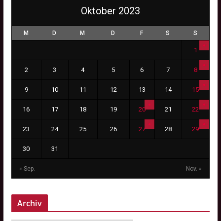
Oktober 2023
M
D
M
D
F
S
S
1
2
3
4
5
6
7
8
9
10
11
12
13
14
15
16
17
18
19
20
21
22
23
24
25
26
27
28
29
30
31
« Sep.
Nov. »
Archiv