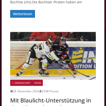
Buchloe (chs) Die Buchloer Piraten haben am
Weiterlesen
1. MANNSCHAFT
NEWS
28. November 2024
ESVB Presse
Mit Blaulicht-Unterstützung in