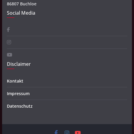
86807 Buchloe
Social Media
Disclaimer
Kontakt
Impressum
Datenschutz