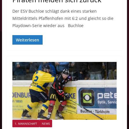
Der ESV Buchloe schlägt dank eines starken
Mitteldrittels Pfaffenhofen mit 6:2 und gleicht so die
Playdown-Serie wieder aus Buchloe
Weiterlesen
1. MANNSCHAFT
NEWS