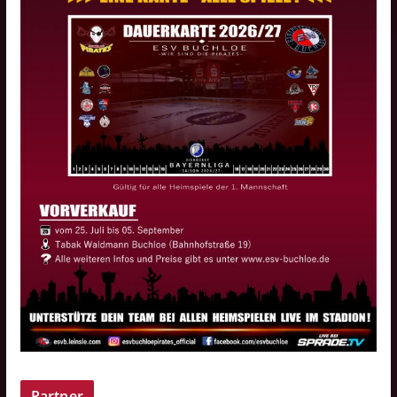
Partner