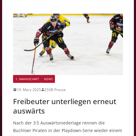
1. MANNSCHAFT
NEWS
19. März 2025
ESVB Presse
Freibeuter unterliegen erneut
auswärts
Nach der 3:5 Auswärtsniederlage rennen die
Buchloer Piraten in der Playdown-Serie wieder einem