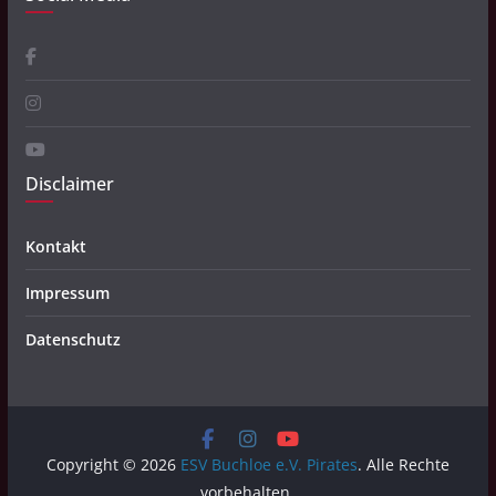
Disclaimer
Kontakt
Impressum
Datenschutz
Copyright © 2026
ESV Buchloe e.V. Pirates
. Alle Rechte
vorbehalten.