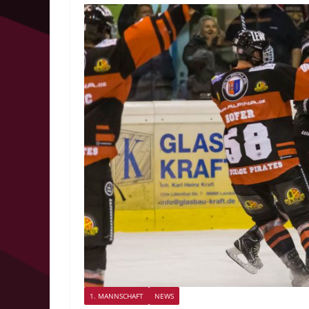
1. MANNSCHAFT
NEWS