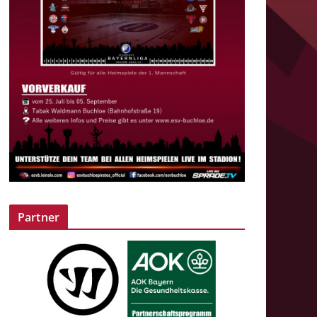
Partner